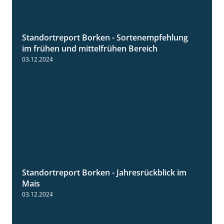
Standortreport Borken - Sortenempfehlung
7:53
im frühen und mittelfrühen Bereich
03.12.2024
Standortreport Borken - Jahresrückblick im
4:26
Mais
03.12.2024