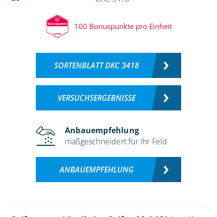
100 Bonuspunkte pro Einheit
SORTENBLATT DKC 3418
VERSUCHSERGEBNISSE
Anbauempfehlung
maßgeschneidert für Ihr Feld
ANBAUEMPFEHLUNG