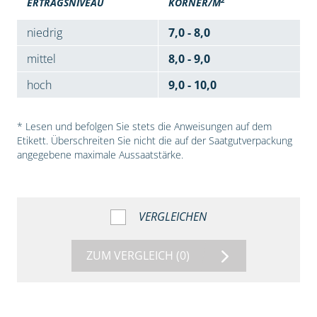
ERTRAGSNIVEAU
KÖRNER/M
niedrig
7,0 - 8,0
mittel
8,0 - 9,0
hoch
9,0 - 10,0
* Lesen und befolgen Sie stets die Anweisungen auf dem
Etikett. Überschreiten Sie nicht die auf der Saatgutverpackung
angegebene maximale Aussaatstärke.
VERGLEICHEN
ZUM VERGLEICH
(0)