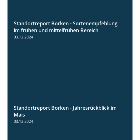
Standortreport Borken - Sortenempfehlung
7:53
im frühen und mittelfrühen Bereich
03.12.2024
Standortreport Borken - Jahresrückblick im
4:26
Mais
03.12.2024