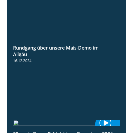
Rundgang über unsere Mais-Demo im
9:08
Allgäu
16.12.2024