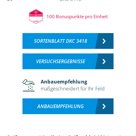
100 Bonuspunkte pro Einheit
SORTENBLATT DKC 3418
VERSUCHSERGEBNISSE
Anbauempfehlung
maßgeschneidert für Ihr Feld
ANBAUEMPFEHLUNG