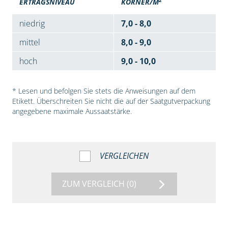
ERTRAGSNIVEAU
KÖRNER/M
niedrig
7,0 - 8,0
mittel
8,0 - 9,0
hoch
9,0 - 10,0
* Lesen und befolgen Sie stets die Anweisungen auf dem
Etikett. Überschreiten Sie nicht die auf der Saatgutverpackung
angegebene maximale Aussaatstärke.
VERGLEICHEN
ZUM VERGLEICH
(0)