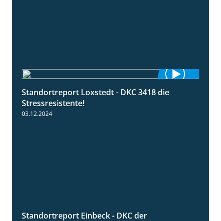
Standortreport Loxstedt - DKC 3418 die
1:04
Stressresistente!
03.12.2024
Standortreport Einbeck - DKC der