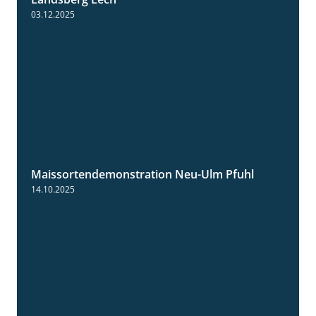
03.12.2025
Maissortendemonstration Neu-Ulm Pfuhl
7:10
14.10.2025