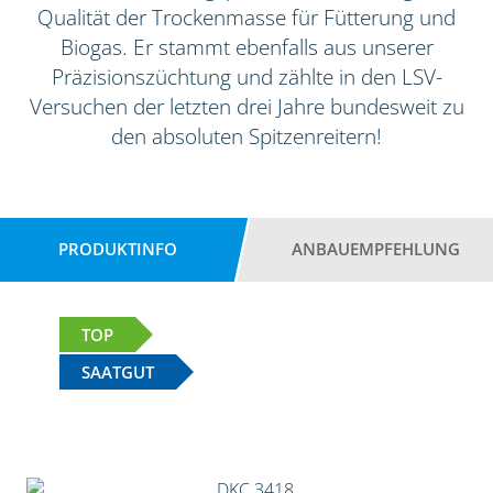
Qualität der Trockenmasse für Fütterung und
Biogas. Er stammt ebenfalls aus unserer
Präzisionszüchtung und zählte in den LSV-
Versuchen der letzten drei Jahre bundesweit zu
den absoluten Spitzenreitern!
PRODUKTINFO
ANBAUEMPFEHLUNG
TOP
SAATGUT