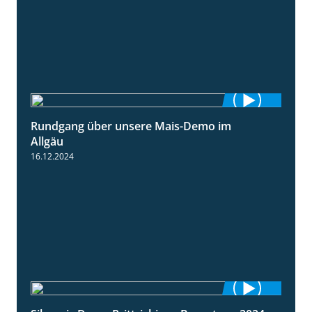
Rundgang über unsere Mais-Demo im
9:08
Allgäu
16.12.2024