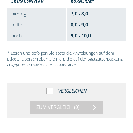
ERTRAGSNIVEAU
KÖRNER/M
niedrig
7,0 - 8,0
mittel
8,0 - 9,0
hoch
9,0 - 10,0
* Lesen und befolgen Sie stets die Anweisungen auf dem
Etikett. Überschreiten Sie nicht die auf der Saatgutverpackung
angegebene maximale Aussaatstärke.
VERGLEICHEN
ZUM VERGLEICH
(0)