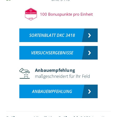
100 Bonuspunkte pro Einheit
SORTENBLATT DKC 3418
VERSUCHSERGEBNISSE
Anbauempfehlung
maßgeschneidert für Ihr Feld
ANBAUEMPFEHLUNG