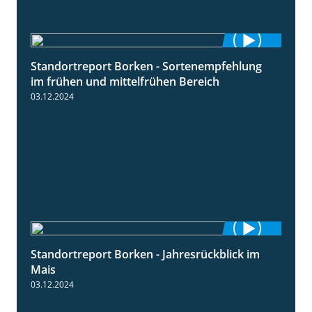
Standortreport Borken - Sortenempfehlung
7:53
im frühen und mittelfrühen Bereich
03.12.2024
Standortreport Borken - Jahresrückblick im
4:26
Mais
03.12.2024