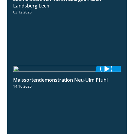
Landsberg Lech
03.12.2025
Maissortendemonstration Neu-Ulm Pfuhl
7:10
14.10.2025