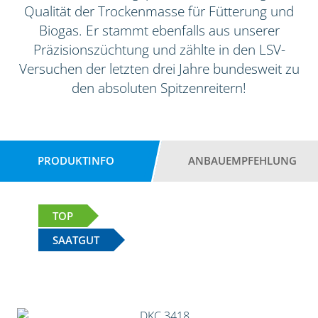
Qualität der Trockenmasse für Fütterung und
Biogas. Er stammt ebenfalls aus unserer
Präzisionszüchtung und zählte in den LSV-
Versuchen der letzten drei Jahre bundesweit zu
den absoluten Spitzenreitern!
PRODUKTINFO
ANBAUEMPFEHLUNG
TOP
SAATGUT