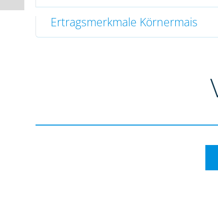
Ertragsmerkmale Körnermais