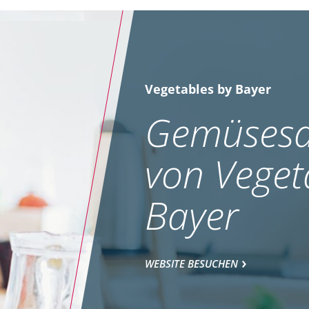
Vegetables by Bayer
Gemüsesa
von Veget
Bayer
WEBSITE BESUCHEN