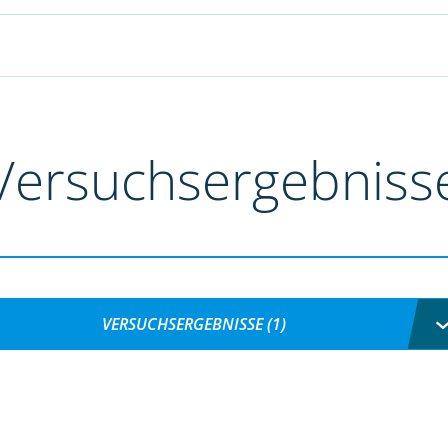
Versuchsergebniss
VERSUCHSERGEBNISSE (1)