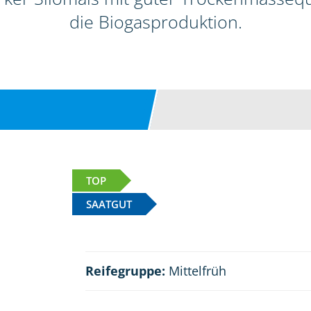
die Biogasproduktion.
TOP
SAATGUT
Reifegruppe:
Mittelfrüh