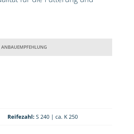
ANBAUEMPFEHLUNG
Reifezahl:
S 240 | ca. K 250