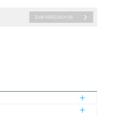
ZUM VERGLEICH
(0)