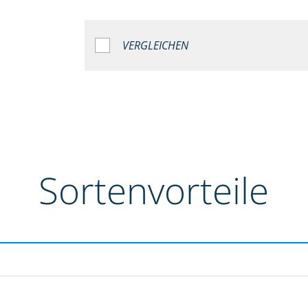
VERGLEICHEN
Sortenvorteile