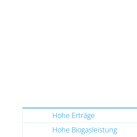
Hohe Erträge
Hohe Biogasleistung