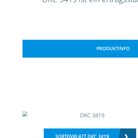
PRODUKTINFO
SORTENBLATT DKC 3419