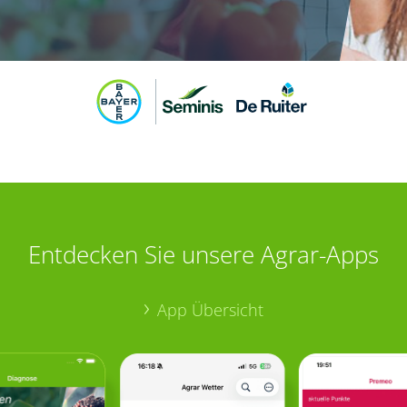
Entdecken Sie unsere Agrar-Apps
App Übersicht