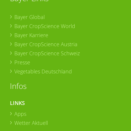
Bayer Global
Bayer CropScience World
Bayer Karriere
Bayer CropScience Austria
Bayer CropScience Schweiz
Presse
Vegetables Deutschland
Infos
LINKS
Apps
Wetter Aktuell