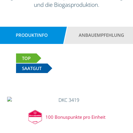
und die Biogasproduktion.
PRODUKTINFO
ANBAUEMPFEHLUNG
TOP
SAATGUT
100 Bonuspunkte pro Einheit