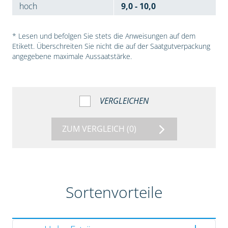
hoch
9,0 - 10,0
* Lesen und befolgen Sie stets die Anweisungen auf dem
Etikett. Überschreiten Sie nicht die auf der Saatgutverpackung
angegebene maximale Aussaatstärke.
VERGLEICHEN
ZUM VERGLEICH
(0)
Sortenvorteile