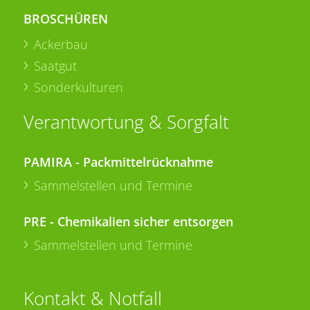
BROSCHÜREN
Ackerbau
Saatgut
Sonderkulturen
Verantwortung & Sorgfalt
PAMIRA - Packmittelrücknahme
Sammelstellen und Termine
PRE - Chemikalien sicher entsorgen
Sammelstellen und Termine
Kontakt & Notfall