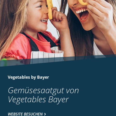
Vegetables by Bayer
Gemüsesaatgut von
Vegetables Bayer
WEBSITE BESUCHEN