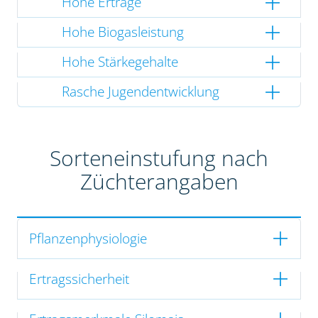
Hohe Erträge
Hohe Biogasleistung
Hohe Stärkegehalte
Rasche Jugendentwicklung
Sorteneinstufung nach
Züchterangaben
Pflanzenphysiologie
Ertragssicherheit