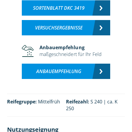
SORTENBLATT DKC 3419
VERSUCHSERGEBNISSE
Anbauempfehlung
maßgeschneidert für Ihr Feld
ANBAUEMPFEHLUNG
Reifegruppe:
Mittelfrüh
Reifezahl:
S 240 | ca. K
250
Nutzungseignung