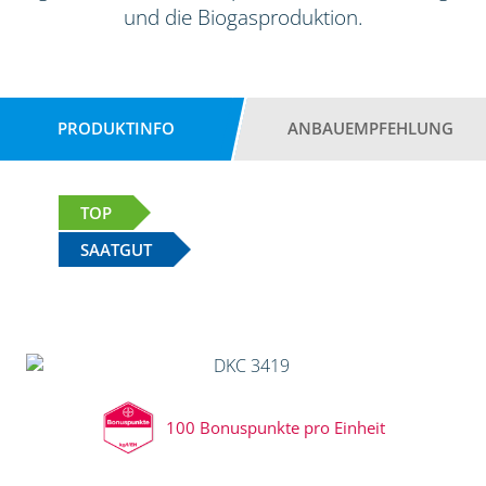
und die Biogasproduktion.
PRODUKTINFO
ANBAUEMPFEHLUNG
TOP
SAATGUT
100 Bonuspunkte pro Einheit