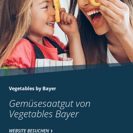
Vegetables by Bayer
Gemüsesaatgut von
Vegetables Bayer
WEBSITE BESUCHEN