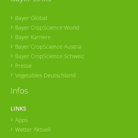
Bayer Global
Bayer CropScience World
Bayer Karriere
Bayer CropScience Austria
Bayer CropScience Schweiz
Presse
Vegetables Deutschland
Infos
LINKS
Apps
Wetter Aktuell