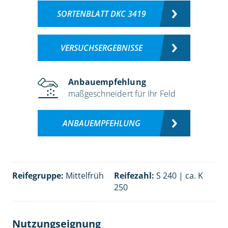
SORTENBLATT DKC 3419
VERSUCHSERGEBNISSE
Anbauempfehlung
maßgeschneidert für Ihr Feld
ANBAUEMPFEHLUNG
Reifegruppe:
Mittelfrüh
Reifezahl:
S 240 | ca. K
250
Nutzungseignung