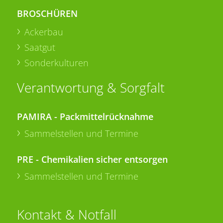
BROSCHÜREN
Ackerbau
Saatgut
Sonderkulturen
Verantwortung & Sorgfalt
PAMIRA - Packmittelrücknahme
Sammelstellen und Termine
PRE - Chemikalien sicher entsorgen
Sammelstellen und Termine
Kontakt & Notfall