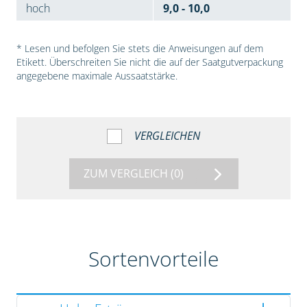
hoch
9,0 - 10,0
* Lesen und befolgen Sie stets die Anweisungen auf dem
Etikett. Überschreiten Sie nicht die auf der Saatgutverpackung
angegebene maximale Aussaatstärke.
VERGLEICHEN
ZUM VERGLEICH
(0)
Sortenvorteile