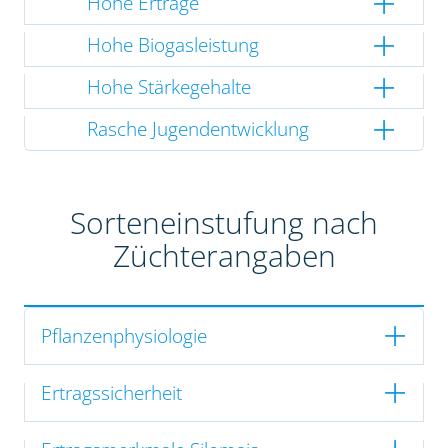
Hohe Erträge
Hohe Biogasleistung
Hohe Stärkegehalte
Rasche Jugendentwicklung
Sorteneinstufung nach
Züchterangaben
Pflanzenphysiologie
Ertragssicherheit