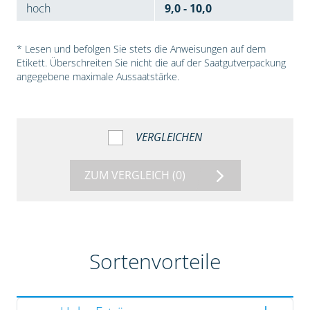
hoch
9,0 - 10,0
* Lesen und befolgen Sie stets die Anweisungen auf dem
Etikett. Überschreiten Sie nicht die auf der Saatgutverpackung
angegebene maximale Aussaatstärke.
VERGLEICHEN
ZUM VERGLEICH
(0)
Sortenvorteile