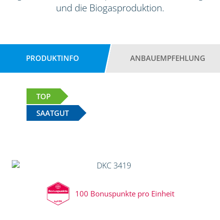
und die Biogasproduktion.
PRODUKTINFO
ANBAUEMPFEHLUNG
TOP
SAATGUT
100 Bonuspunkte pro Einheit