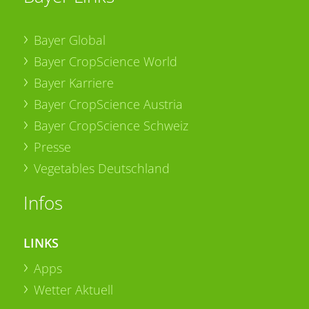
Bayer Global
Bayer CropScience World
Bayer Karriere
Bayer CropScience Austria
Bayer CropScience Schweiz
Presse
Vegetables Deutschland
Infos
LINKS
Apps
Wetter Aktuell