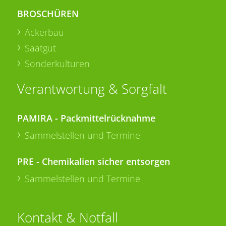
BROSCHÜREN
Ackerbau
Saatgut
Sonderkulturen
Verantwortung & Sorgfalt
PAMIRA - Packmittelrücknahme
Sammelstellen und Termine
PRE - Chemikalien sicher entsorgen
Sammelstellen und Termine
Kontakt & Notfall