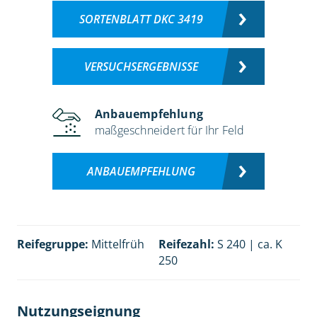
SORTENBLATT DKC 3419
VERSUCHSERGEBNISSE
Anbauempfehlung
maßgeschneidert für Ihr Feld
ANBAUEMPFEHLUNG
Reifegruppe:
Mittelfrüh
Reifezahl:
S 240 | ca. K
250
Nutzungseignung