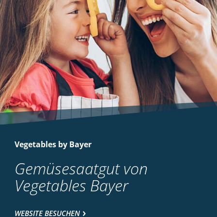
Vegetables by Bayer
Gemüsesaatgut von
Vegetables Bayer
WEBSITE BESUCHEN