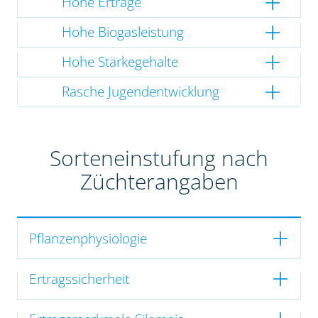
Hohe Erträge
Hohe Biogasleistung
Hohe Stärkegehalte
Rasche Jugendentwicklung
Sorteneinstufung nach
Züchterangaben
Pflanzenphysiologie
Ertragssicherheit