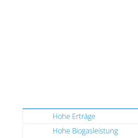
Hohe Erträge
Hohe Biogasleistung