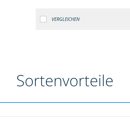
VERGLEICHEN
Sortenvorteile