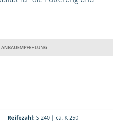
ANBAUEMPFEHLUNG
Reifezahl:
S 240 | ca. K 250