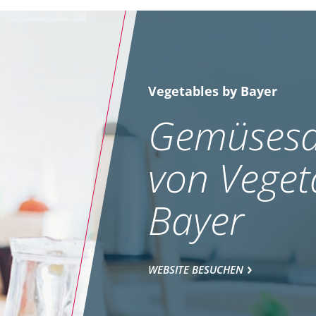
Vegetables by Bayer
Gemüsesa
von Veget
Bayer
WEBSITE BESUCHEN