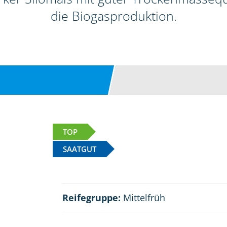
die Biogasproduktion.
TOP
SAATGUT
Reifegruppe:
Mittelfrüh