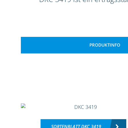
PRODUKTINFO
SORTENBLATT DKC 3419