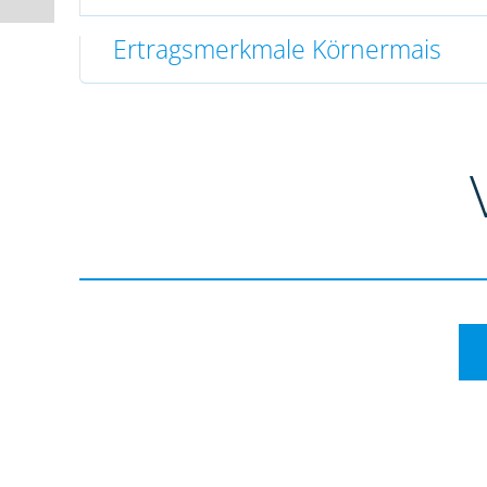
Ertragsmerkmale Körnermais