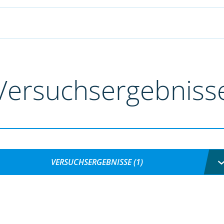
Versuchsergebniss
VERSUCHSERGEBNISSE (1)