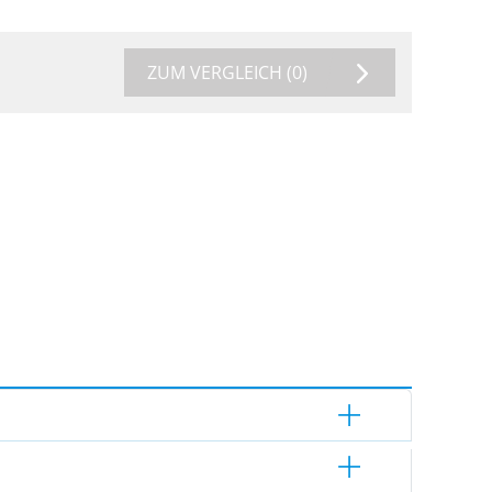
ZUM VERGLEICH
(0)