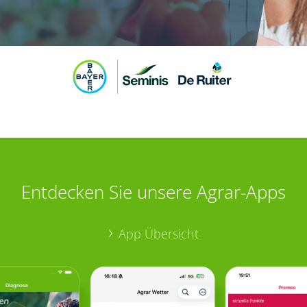
Entdecken Sie unsere Agrar-Apps
App Übersicht