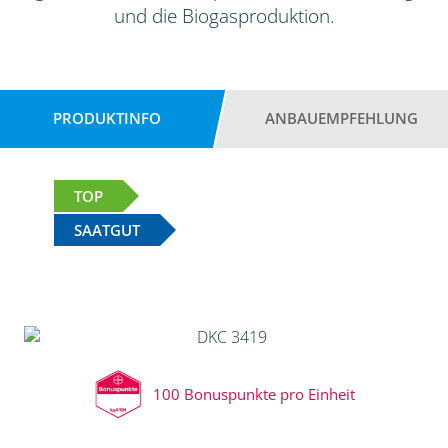
und die Biogasproduktion.
PRODUKTINFO
ANBAUEMPFEHLUNG
TOP
SAATGUT
100 Bonuspunkte pro Einheit