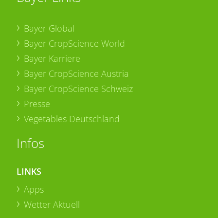
Bayer Global
Bayer CropScience World
Bayer Karriere
Bayer CropScience Austria
Bayer CropScience Schweiz
Presse
Vegetables Deutschland
Infos
LINKS
Apps
Wetter Aktuell