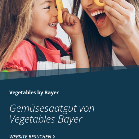
Vegetables by Bayer
Gemüsesaatgut von
Vegetables Bayer
WEBSITE BESUCHEN