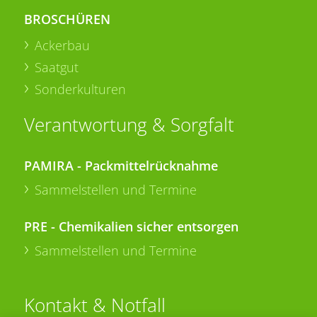
BROSCHÜREN
Ackerbau
Saatgut
Sonderkulturen
Verantwortung & Sorgfalt
PAMIRA - Packmittelrücknahme
Sammelstellen und Termine
PRE - Chemikalien sicher entsorgen
Sammelstellen und Termine
Kontakt & Notfall