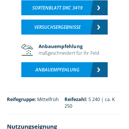
SORTENBLATT DKC 3419
VERSUCHSERGEBNISSE
Anbauempfehlung
maßgeschneidert für Ihr Feld
ANBAUEMPFEHLUNG
Reifegruppe:
Mittelfrüh
Reifezahl:
S 240 | ca. K
250
Nutzungseignung