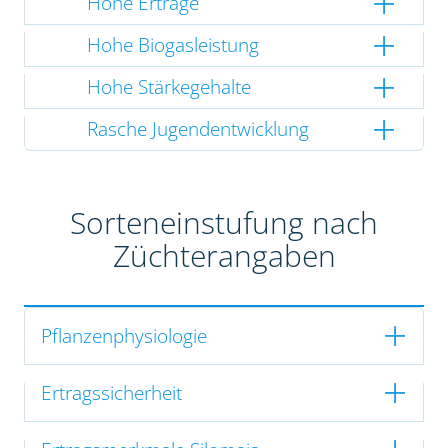
Hohe Erträge
Hohe Biogasleistung
Hohe Stärkegehalte
Rasche Jugendentwicklung
Sorteneinstufung nach
Züchterangaben
Pflanzenphysiologie
Ertragssicherheit