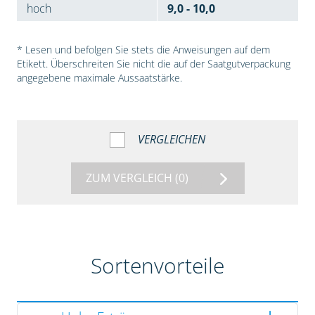
hoch
9,0 - 10,0
* Lesen und befolgen Sie stets die Anweisungen auf dem
Etikett. Überschreiten Sie nicht die auf der Saatgutverpackung
angegebene maximale Aussaatstärke.
VERGLEICHEN
ZUM VERGLEICH
(0)
Sortenvorteile