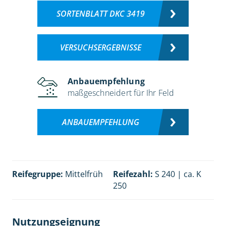
SORTENBLATT DKC 3419
VERSUCHSERGEBNISSE
Anbauempfehlung
maßgeschneidert für Ihr Feld
ANBAUEMPFEHLUNG
Reifegruppe:
Mittelfrüh
Reifezahl:
S 240 | ca. K
250
Nutzungseignung