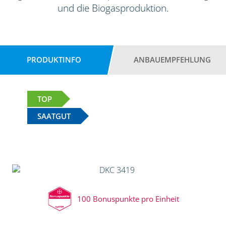
und die Biogasproduktion.
PRODUKTINFO
ANBAUEMPFEHLUNG
TOP
SAATGUT
100 Bonuspunkte pro Einheit