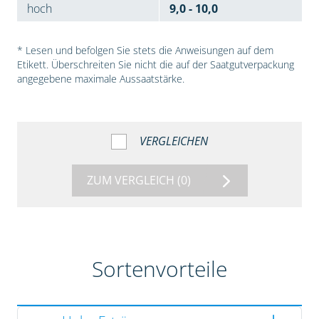
hoch
9,0 - 10,0
* Lesen und befolgen Sie stets die Anweisungen auf dem
Etikett. Überschreiten Sie nicht die auf der Saatgutverpackung
angegebene maximale Aussaatstärke.
VERGLEICHEN
ZUM VERGLEICH
(0)
Sortenvorteile