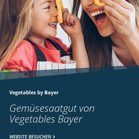
Vegetables by Bayer
Gemüsesaatgut von
Vegetables Bayer
WEBSITE BESUCHEN