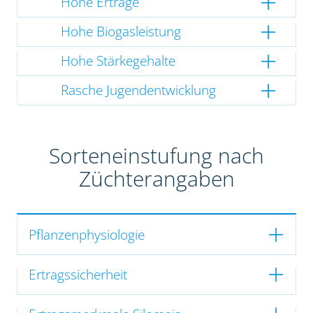
Hohe Erträge
Hohe Biogasleistung
Hohe Stärkegehalte
Rasche Jugendentwicklung
Sorteneinstufung nach
Züchterangaben
Pflanzenphysiologie
Ertragssicherheit