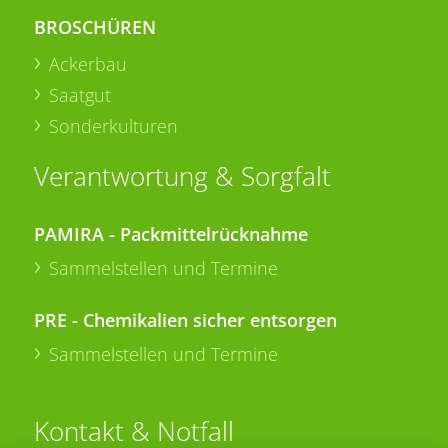
BROSCHÜREN
Ackerbau
Saatgut
Sonderkulturen
Verantwortung & Sorgfalt
PAMIRA - Packmittelrücknahme
Sammelstellen und Termine
PRE - Chemikalien sicher entsorgen
Sammelstellen und Termine
Kontakt & Notfall