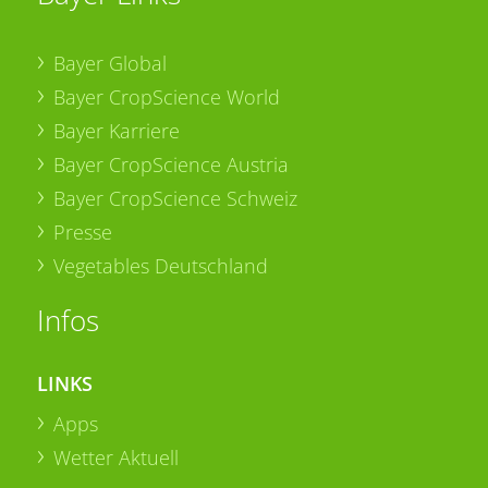
Bayer Global
Bayer CropScience World
Bayer Karriere
Bayer CropScience Austria
Bayer CropScience Schweiz
Presse
Vegetables Deutschland
Infos
LINKS
Apps
Wetter Aktuell