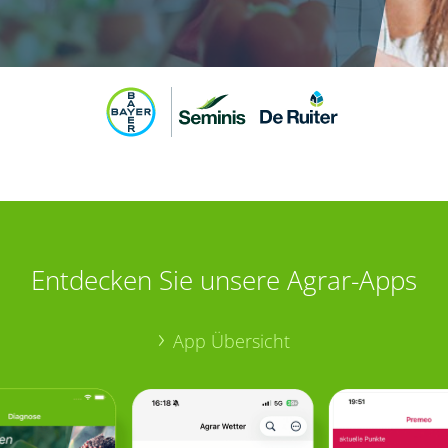
Entdecken Sie unsere Agrar-Apps
App Übersicht