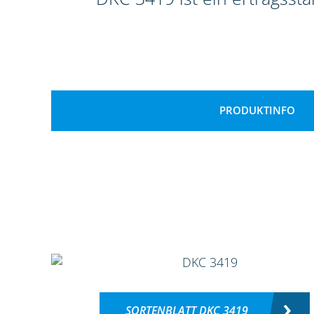
PRODUKTINFO
SORTENBLATT DKC 3419