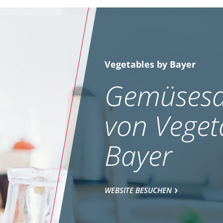
Vegetables by Bayer
Gemüsesa
von Veget
Bayer
WEBSITE BESUCHEN