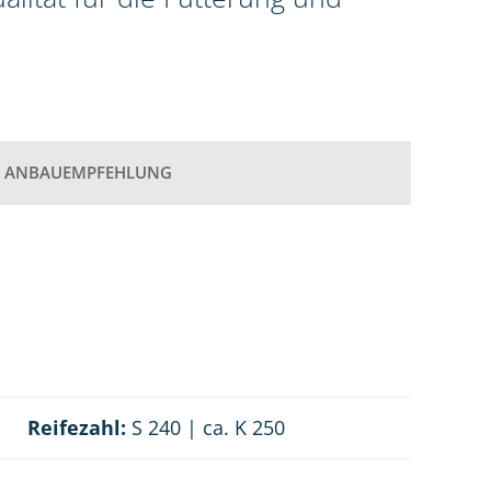
ANBAUEMPFEHLUNG
Reifezahl:
S 240 | ca. K 250