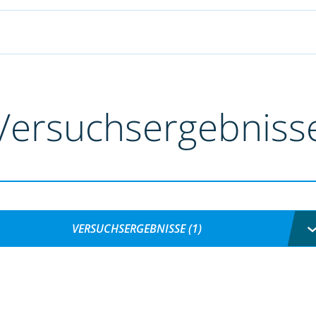
Versuchsergebniss
VERSUCHSERGEBNISSE (1)