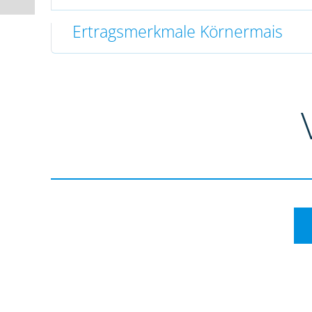
Ertragsmerkmale Körnermais