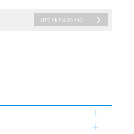
ZUM VERGLEICH
(0)