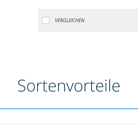
VERGLEICHEN
Sortenvorteile