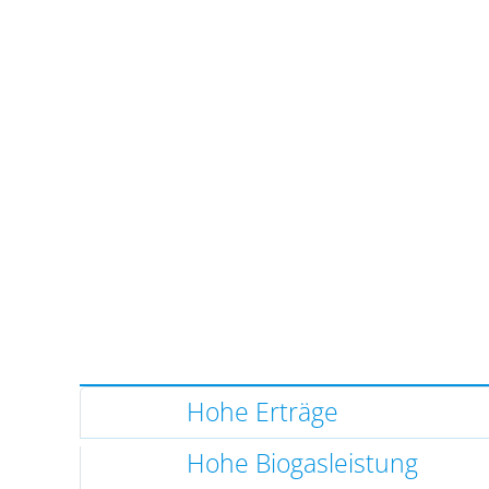
Hohe Erträge
Hohe Biogasleistung