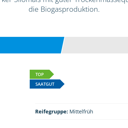
die Biogasproduktion.
TOP
SAATGUT
Reifegruppe:
Mittelfrüh