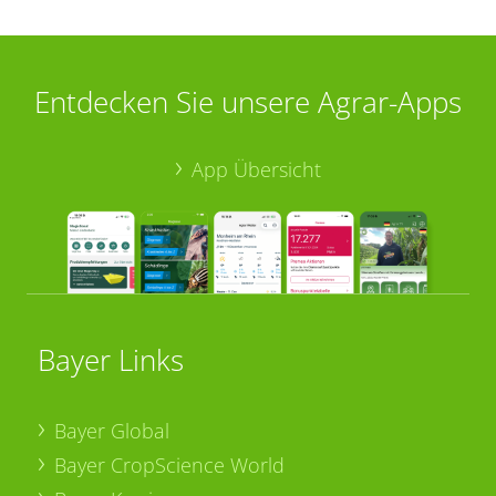
Entdecken Sie unsere Agrar-Apps
App Übersicht
Bayer Links
Bayer Global
Bayer CropScience World