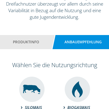
Dreifachnutzer überzeugt vor allem durch seine
Variabilität in Bezug auf die Nutzung und eine
gute Jugendentwicklung.
PRODUKTINFO
ANBAUEMPFEHLUNG
Wählen Sie die Nutzungsrichtung
SILOMAIS
BIOGASMAIS