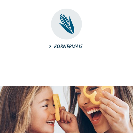
KÖRNERMAIS