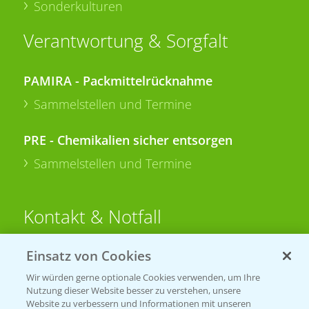
Sonderkulturen
Verantwortung & Sorgfalt
PAMIRA - Packmittelrücknahme
Sammelstellen und Termine
PRE - Chemikalien sicher entsorgen
Sammelstellen und Termine
Kontakt & Notfall
Einsatz von Cookies
Beratung auf WhatsApp
T.
+49 (0)174 346 564 1
Wir würden gerne optionale Cookies verwenden, um Ihre
Nutzung dieser Website besser zu verstehen, unsere
Website zu verbessern und Informationen mit unseren