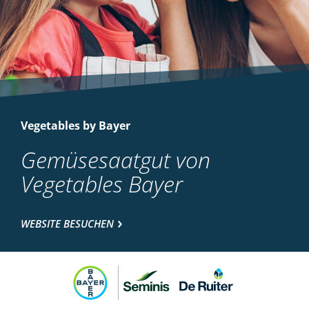
Vegetables by Bayer
Gemüsesaatgut von
Vegetables Bayer
WEBSITE BESUCHEN