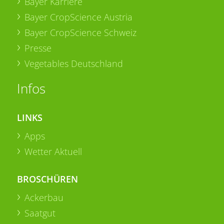
Bayer Karriere
Bayer CropScience Austria
Bayer CropScience Schweiz
Presse
Vegetables Deutschland
Infos
LINKS
Apps
Wetter Aktuell
BROSCHÜREN
Ackerbau
Saatgut