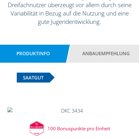
Dreifachnutzer überzeugt vor allem durch seine
Variabilität in Bezug auf die Nutzung und eine
gute Jugendentwicklung.
PRODUKTINFO
ANBAUEMPFEHLUNG
SAATGUT
100 Bonuspunkte pro Einheit