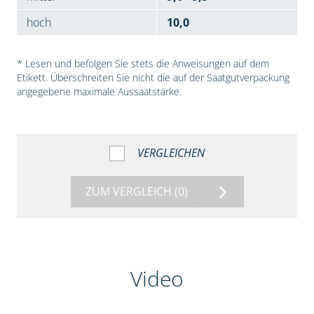
hoch
10,0
* Lesen und befolgen Sie stets die Anweisungen auf dem
Etikett. Überschreiten Sie nicht die auf der Saatgutverpackung
angegebene maximale Aussaatstärke.
VERGLEICHEN
ZUM VERGLEICH
(0)
Video