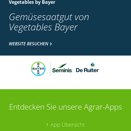
Vegetables by Bayer
Gemüsesaatgut von
Vegetables Bayer
WEBSITE BESUCHEN
Entdecken Sie unsere Agrar-Apps
App Übersicht