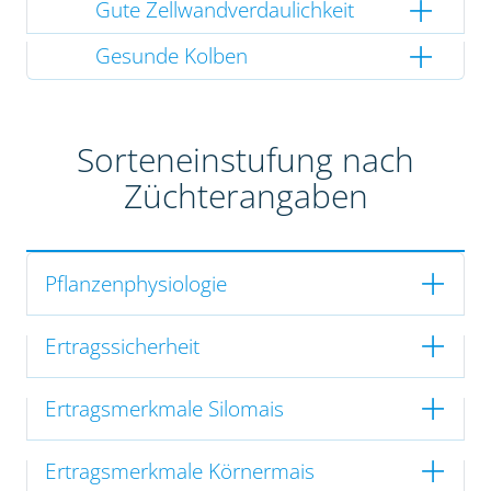
Gute Zellwandverdaulichkeit
Gesunde Kolben
Sorteneinstufung nach
Züchterangaben
Pflanzenphysiologie
Ertragssicherheit
Ertragsmerkmale Silomais
Ertragsmerkmale Körnermais