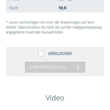
hoch
10,0
* Lesen und befolgen Sie stets die Anweisungen auf dem
Etikett. Überschreiten Sie nicht die auf der Saatgutverpackung
angegebene maximale Aussaatstärke.
VERGLEICHEN
ZUM VERGLEICH
(0)
Video