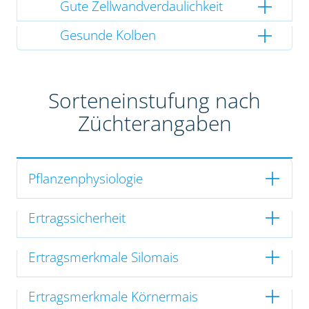
Gute Zellwandverdaulichkeit
Gesunde Kolben
Sorteneinstufung nach
Züchterangaben
Pflanzenphysiologie
Ertragssicherheit
Ertragsmerkmale Silomais
Ertragsmerkmale Körnermais