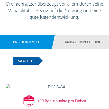
Dreifachnutzer überzeugt vor allem durch seine
Variabilität in Bezug auf die Nutzung und eine
gute Jugendentwicklung.
PRODUKTINFO
ANBAUEMPFEHLUNG
SAATGUT
100 Bonuspunkte pro Einheit