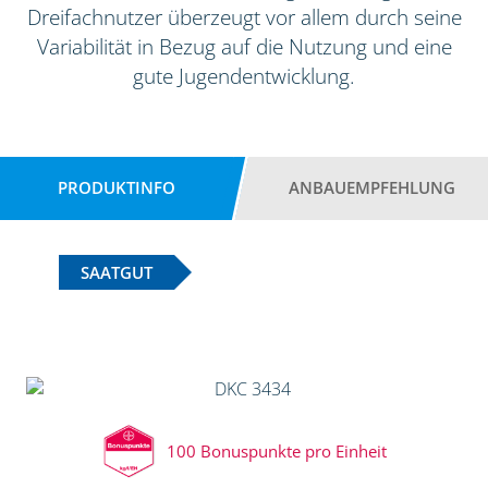
Dreifachnutzer überzeugt vor allem durch seine
Variabilität in Bezug auf die Nutzung und eine
gute Jugendentwicklung.
PRODUKTINFO
ANBAUEMPFEHLUNG
SAATGUT
100 Bonuspunkte pro Einheit