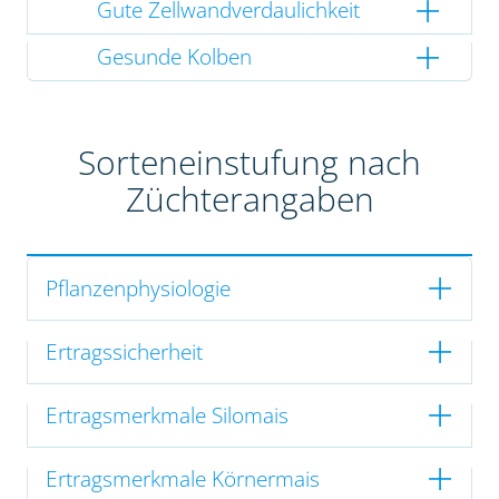
Gute Zellwandverdaulichkeit
Gesunde Kolben
Sorteneinstufung nach
Züchterangaben
Pflanzenphysiologie
Ertragssicherheit
Ertragsmerkmale Silomais
Ertragsmerkmale Körnermais