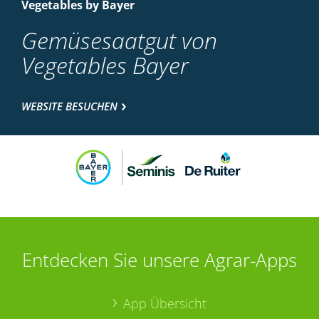
Vegetables by Bayer
Gemüsesaatgut von
Vegetables Bayer
WEBSITE BESUCHEN
Entdecken Sie unsere Agrar-Apps
App Übersicht