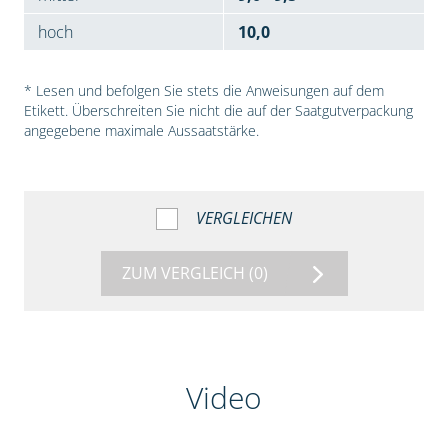
hoch
10,0
* Lesen und befolgen Sie stets die Anweisungen auf dem
Etikett. Überschreiten Sie nicht die auf der Saatgutverpackung
angegebene maximale Aussaatstärke.
VERGLEICHEN
ZUM VERGLEICH
(0)
Video