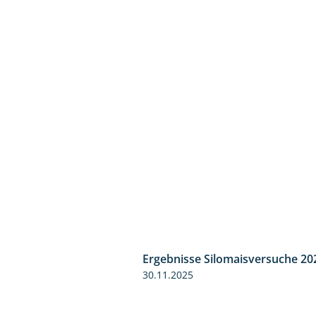
Ergebnisse Silomaisversuche 20
30.11.2025