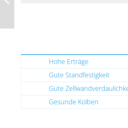
Hohe Erträge
Gute Standfestigkeit
Gute Zellwandverdaulichke
Gesunde Kolben