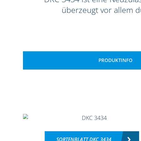
überzeugt vor allem d
PRODUKTINFO
SORTENBLATT DKC 3434