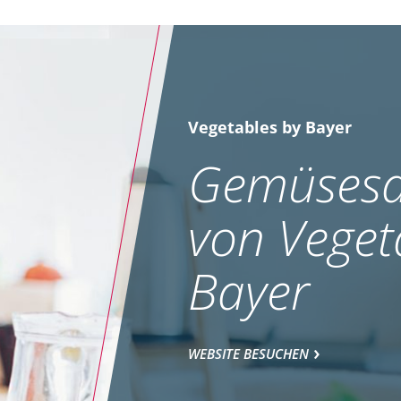
Vegetables by Bayer
Gemüsesa
von Veget
Bayer
WEBSITE BESUCHEN