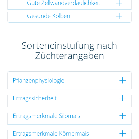
Gute Zellwandverdaulichkeit
Gesunde Kolben
Sorteneinstufung nach
Züchterangaben
Pflanzenphysiologie
Ertragssicherheit
Ertragsmerkmale Silomais
Ertragsmerkmale Körnermais