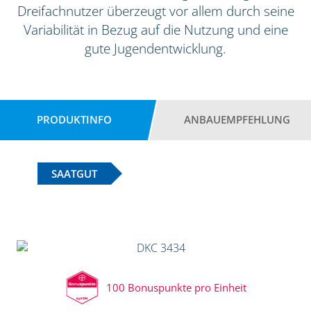
Dreifachnutzer überzeugt vor allem durch seine
Variabilität in Bezug auf die Nutzung und eine
gute Jugendentwicklung.
PRODUKTINFO
ANBAUEMPFEHLUNG
SAATGUT
100 Bonuspunkte pro Einheit