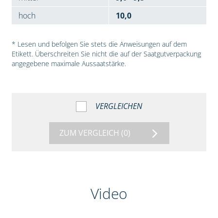
hoch
10,0
* Lesen und befolgen Sie stets die Anweisungen auf dem
Etikett. Überschreiten Sie nicht die auf der Saatgutverpackung
angegebene maximale Aussaatstärke.
VERGLEICHEN
ZUM VERGLEICH
(0)
Video