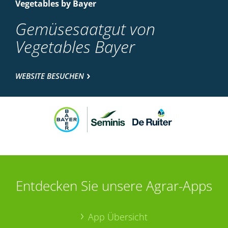
Vegetables by Bayer
Gemüsesaatgut von
Vegetables Bayer
WEBSITE BESUCHEN
Entdecken Sie unsere Agrar-Apps
App Übersicht