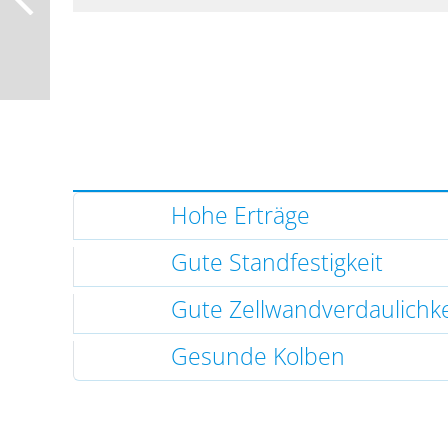
Hohe Erträge
Gute Standfestigkeit
Gute Zellwandverdaulichke
Gesunde Kolben