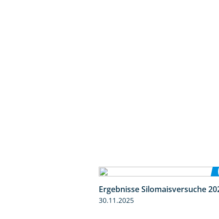
Ergebnisse Silomaisversuche 20
30.11.2025