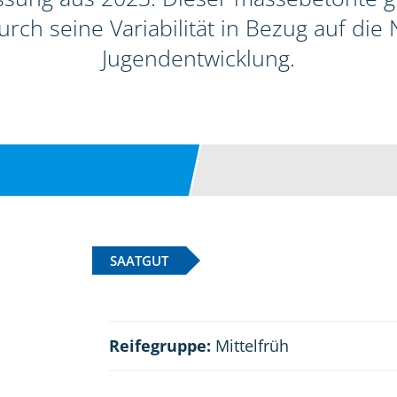
urch seine Variabilität in Bezug auf die
Jugendentwicklung.
SAATGUT
Reifegruppe:
Mittelfrüh