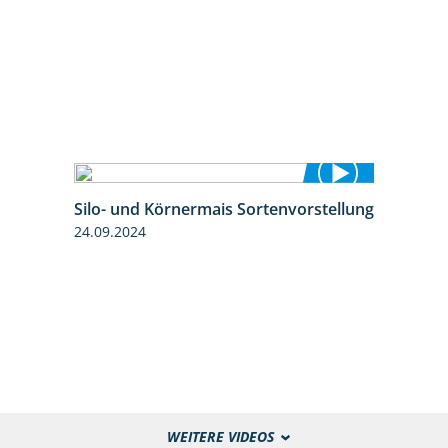
Silo- und Körnermais Sortenvorstellung
4:26
24.09.2024
WEITERE VIDEOS