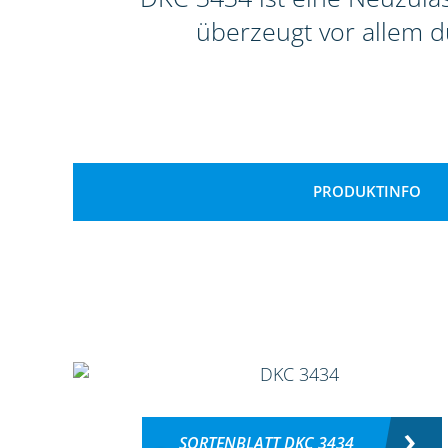
überzeugt vor allem d
PRODUKTINFO
SORTENBLATT DKC 3434