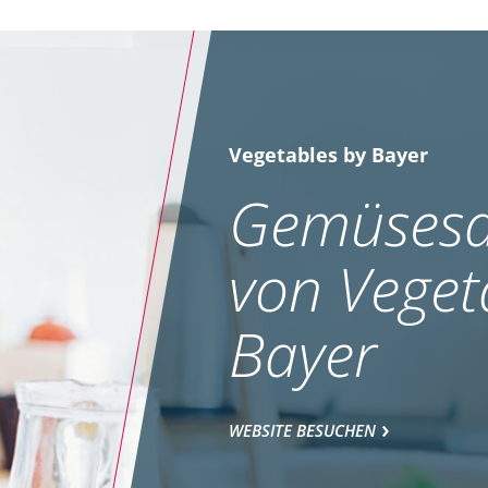
Vegetables by Bayer
Gemüsesa
von Veget
Bayer
WEBSITE BESUCHEN