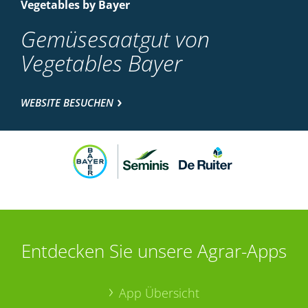
Vegetables by Bayer
Gemüsesaatgut von
Vegetables Bayer
WEBSITE BESUCHEN
Entdecken Sie unsere Agrar-Apps
App Übersicht