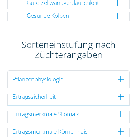
Gute Zellwandverdaulichkeit
Gesunde Kolben
Sorteneinstufung nach
Züchterangaben
Pflanzenphysiologie
Ertragssicherheit
Ertragsmerkmale Silomais
Ertragsmerkmale Körnermais