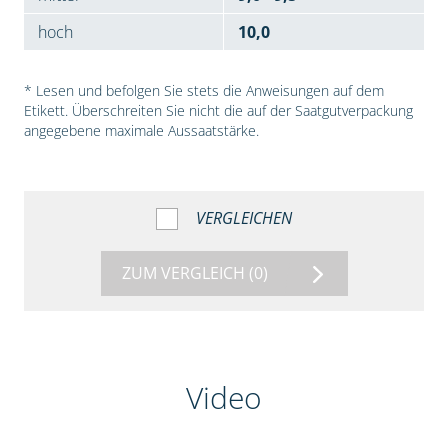
hoch
10,0
* Lesen und befolgen Sie stets die Anweisungen auf dem
Etikett. Überschreiten Sie nicht die auf der Saatgutverpackung
angegebene maximale Aussaatstärke.
VERGLEICHEN
ZUM VERGLEICH
(0)
Video