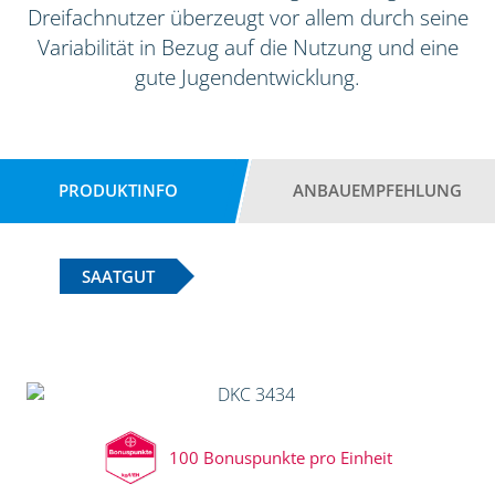
Dreifachnutzer überzeugt vor allem durch seine
Variabilität in Bezug auf die Nutzung und eine
gute Jugendentwicklung.
PRODUKTINFO
ANBAUEMPFEHLUNG
SAATGUT
100 Bonuspunkte pro Einheit