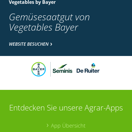
Vegetables by Bayer
Gemüsesaatgut von
Vegetables Bayer
WEBSITE BESUCHEN
Entdecken Sie unsere Agrar-Apps
App Übersicht