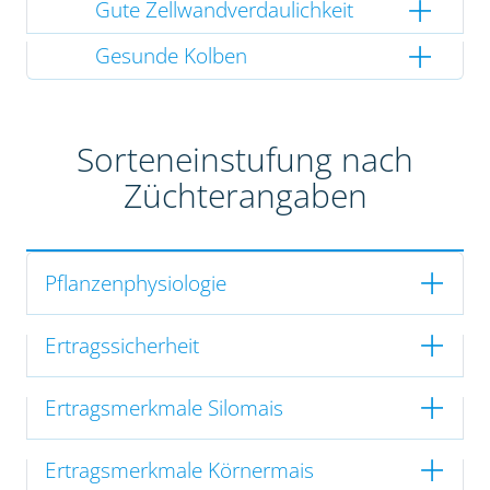
Gute Zellwandverdaulichkeit
Gesunde Kolben
Sorteneinstufung nach
Züchterangaben
Pflanzenphysiologie
Ertragssicherheit
Ertragsmerkmale Silomais
Ertragsmerkmale Körnermais