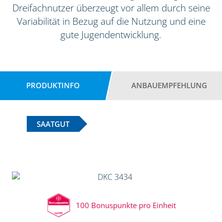
Dreifachnutzer überzeugt vor allem durch seine
Variabilität in Bezug auf die Nutzung und eine
gute Jugendentwicklung.
PRODUKTINFO
ANBAUEMPFEHLUNG
SAATGUT
100 Bonuspunkte pro Einheit