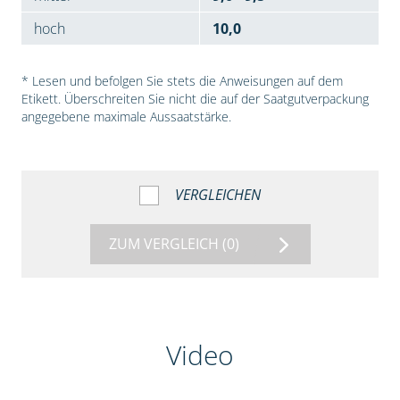
hoch
10,0
* Lesen und befolgen Sie stets die Anweisungen auf dem
Etikett. Überschreiten Sie nicht die auf der Saatgutverpackung
angegebene maximale Aussaatstärke.
VERGLEICHEN
ZUM VERGLEICH
(0)
Video