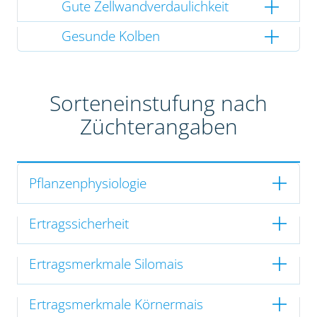
Gute Zellwandverdaulichkeit
Gesunde Kolben
Sorteneinstufung nach
Züchterangaben
Pflanzenphysiologie
Ertragssicherheit
Ertragsmerkmale Silomais
Ertragsmerkmale Körnermais