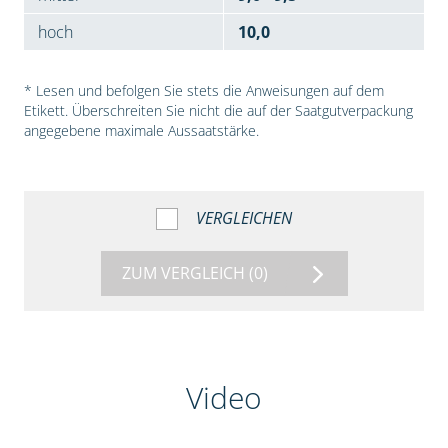
hoch
10,0
* Lesen und befolgen Sie stets die Anweisungen auf dem
Etikett. Überschreiten Sie nicht die auf der Saatgutverpackung
angegebene maximale Aussaatstärke.
VERGLEICHEN
ZUM VERGLEICH
(0)
Video