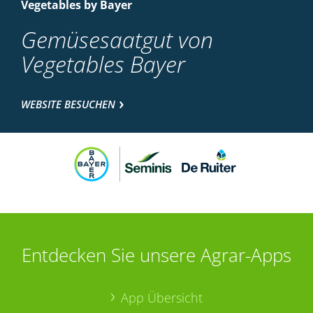
Vegetables by Bayer
Gemüsesaatgut von
Vegetables Bayer
WEBSITE BESUCHEN
Entdecken Sie unsere Agrar-Apps
App Übersicht