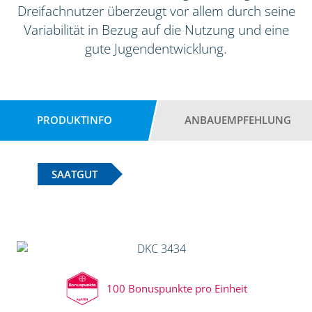
Dreifachnutzer überzeugt vor allem durch seine
Variabilität in Bezug auf die Nutzung und eine
gute Jugendentwicklung.
PRODUKTINFO
ANBAUEMPFEHLUNG
SAATGUT
100 Bonuspunkte pro Einheit