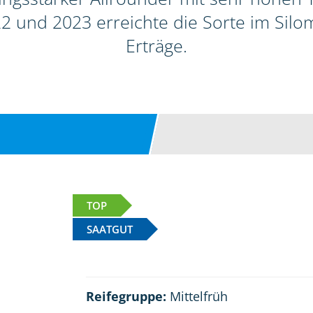
2 und 2023 erreichte die Sorte im Sil
Erträge.
TOP
SAATGUT
Reifegruppe:
Mittelfrüh