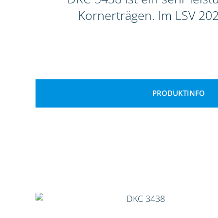
Kornerträgen. Im LSV 202
PRODUKTINFO