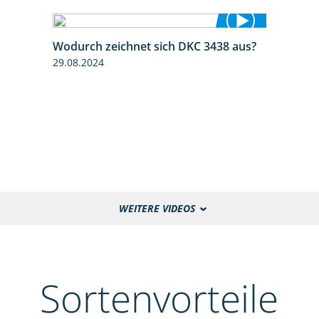
Wodurch zeichnet sich DKC 3438 aus?
1:32
29.08.2024
WEITERE VIDEOS
Sortenvorteile