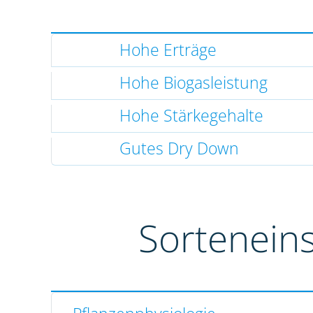
Hohe Erträge
Hohe Biogasleistung
Hohe Stärkegehalte
Gutes Dry Down
Sortenein