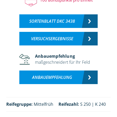
SORTENBLATT DKC 3438
VERSUCHSERGEBNISSE
Anbauempfehlung
maßgeschneidert für Ihr Feld
ANBAUEMPFEHLUNG
Reifegruppe:
Mittelfrüh
Reifezahl:
S 250 | K 240