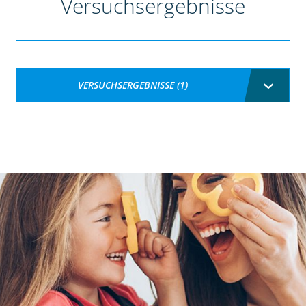
Versuchsergebnisse
VERSUCHSERGEBNISSE (1)