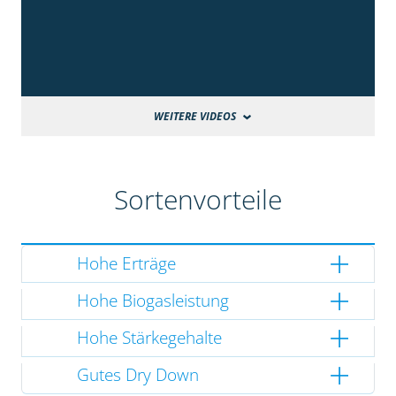
WEITERE VIDEOS
Sortenvorteile
Hohe Erträge
Hohe Biogasleistung
Hohe Stärkegehalte
Gutes Dry Down