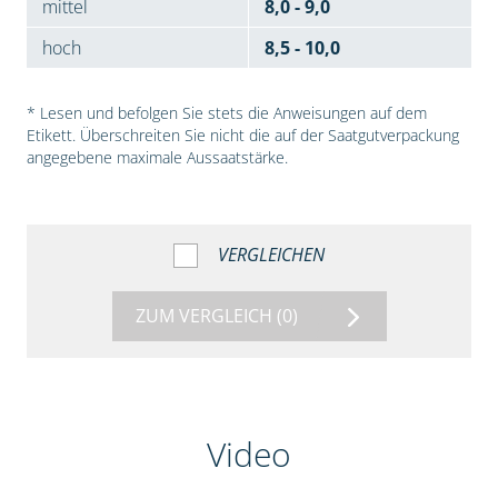
mittel
8,0 - 9,0
hoch
8,5 - 10,0
* Lesen und befolgen Sie stets die Anweisungen auf dem
Etikett. Überschreiten Sie nicht die auf der Saatgutverpackung
angegebene maximale Aussaatstärke.
VERGLEICHEN
ZUM VERGLEICH
(0)
Video