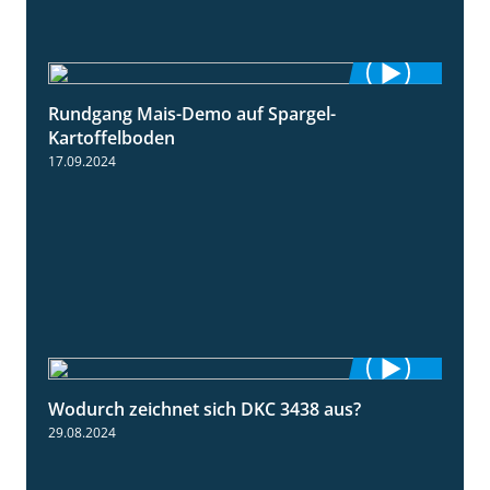
Rundgang Mais-Demo auf Spargel-
9:53
Kartoffelboden
17.09.2024
Wodurch zeichnet sich DKC 3438 aus?
1:32
29.08.2024