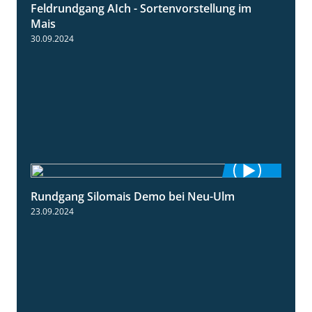
Feldrundgang AIch - Sortenvorstellung im
11:24
Mais
30.09.2024
Rundgang Silomais Demo bei Neu-Ulm
4:50
23.09.2024