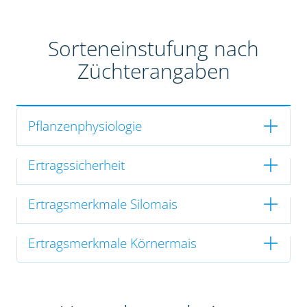
Sorteneinstufung nach
Züchterangaben
Pflanzenphysiologie
Ertragssicherheit
Ertragsmerkmale Silomais
Ertragsmerkmale Körnermais