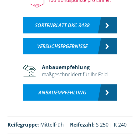
SORTENBLATT DKC 3438
VERSUCHSERGEBNISSE
Anbauempfehlung
maßgeschneidert für Ihr Feld
ANBAUEMPFEHLUNG
Reifegruppe:
Mittelfrüh
Reifezahl:
S 250 | K 240