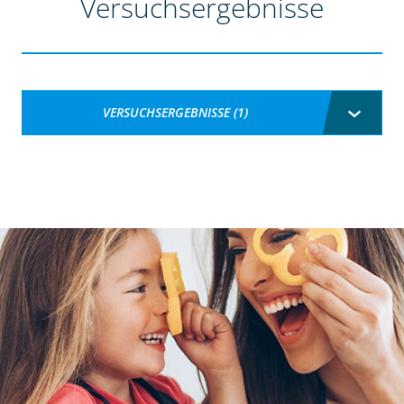
Versuchsergebnisse
VERSUCHSERGEBNISSE (1)