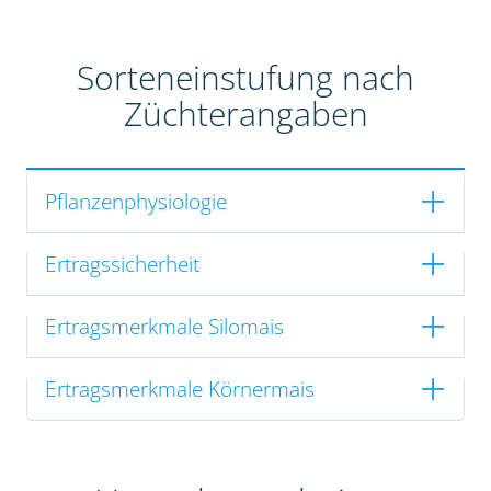
Sorteneinstufung nach
Züchterangaben
Pflanzenphysiologie
Ertragssicherheit
Ertragsmerkmale Silomais
Ertragsmerkmale Körnermais