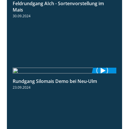
Feldrundgang AIch - Sortenvorstellung im
11:24
Mais
30.09.2024
Rundgang Silomais Demo bei Neu-Ulm
4:50
23.09.2024