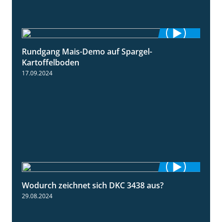
Rundgang Mais-Demo auf Spargel-
9:53
Kartoffelboden
17.09.2024
Wodurch zeichnet sich DKC 3438 aus?
1:32
29.08.2024