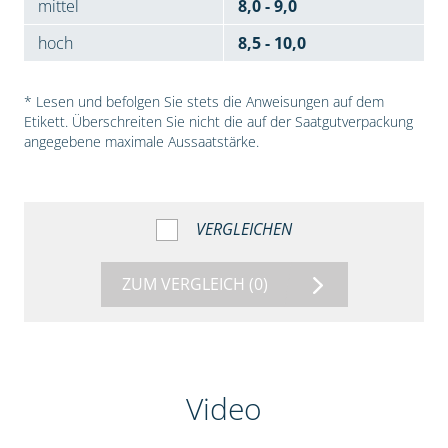
mittel
8,0 - 9,0
hoch
8,5 - 10,0
* Lesen und befolgen Sie stets die Anweisungen auf dem
Etikett. Überschreiten Sie nicht die auf der Saatgutverpackung
angegebene maximale Aussaatstärke.
VERGLEICHEN
ZUM VERGLEICH
(0)
Video