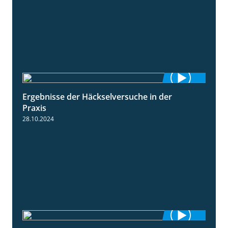
Ergebnisse der Häckselversuche in der
5:16
Praxis
28.10.2024