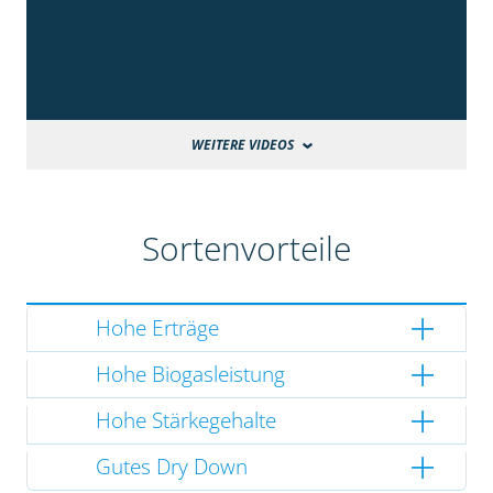
WEITERE VIDEOS
Sortenvorteile
Hohe Erträge
Hohe Biogasleistung
Hohe Stärkegehalte
Gutes Dry Down