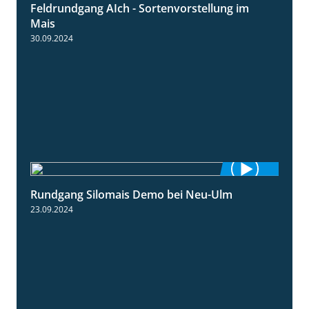
Feldrundgang AIch - Sortenvorstellung im
11:24
Mais
30.09.2024
Rundgang Silomais Demo bei Neu-Ulm
4:50
23.09.2024