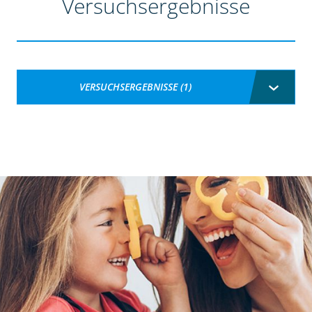
Versuchsergebnisse
VERSUCHSERGEBNISSE (1)