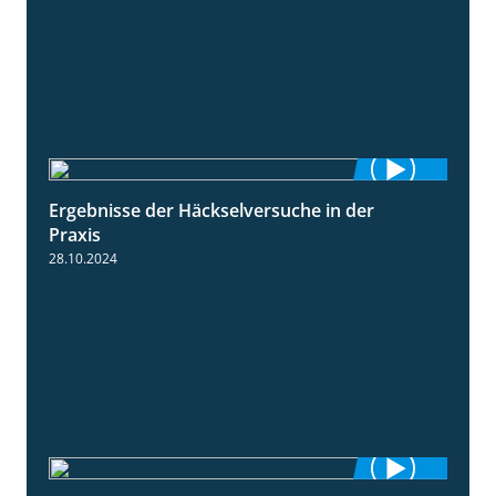
Ergebnisse der Häckselversuche in der
5:16
Praxis
28.10.2024