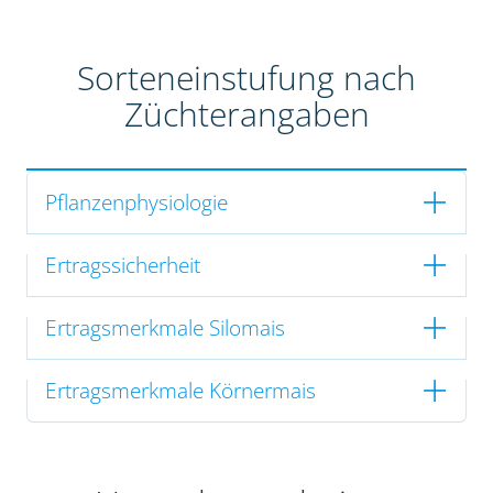
Sorteneinstufung nach
Züchterangaben
Pflanzenphysiologie
Ertragssicherheit
Ertragsmerkmale Silomais
Ertragsmerkmale Körnermais