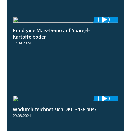
Rundgang Mais-Demo auf Spargel-
9:53
Kartoffelboden
17.09.2024
Wodurch zeichnet sich DKC 3438 aus?
1:32
29.08.2024