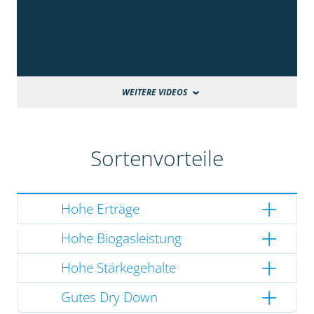
WEITERE VIDEOS
Sortenvorteile
Hohe Erträge
Hohe Biogasleistung
Hohe Stärkegehalte
Gutes Dry Down