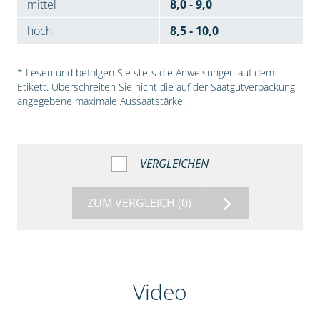
mittel
8,0 - 9,0
hoch
8,5 - 10,0
* Lesen und befolgen Sie stets die Anweisungen auf dem
Etikett. Überschreiten Sie nicht die auf der Saatgutverpackung
angegebene maximale Aussaatstärke.
VERGLEICHEN
ZUM VERGLEICH
(0)
Video