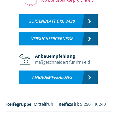
SORTENBLATT DKC 3438
VERSUCHSERGEBNISSE
Anbauempfehlung
maßgeschneidert für Ihr Feld
ANBAUEMPFEHLUNG
Reifegruppe:
Mittelfrüh
Reifezahl:
S 250 | K 240