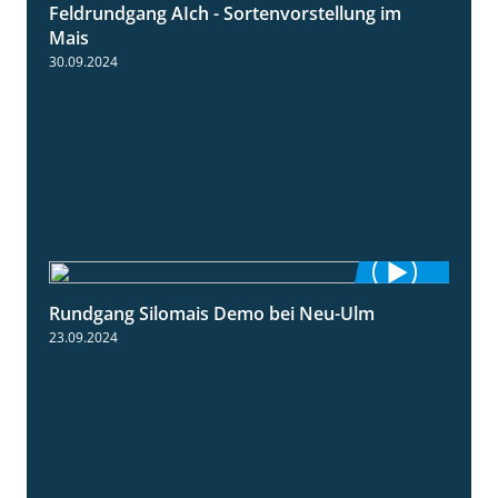
Feldrundgang AIch - Sortenvorstellung im
11:24
Mais
30.09.2024
Rundgang Silomais Demo bei Neu-Ulm
4:50
23.09.2024