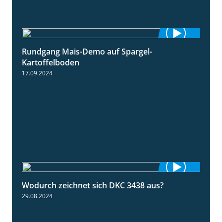
Rundgang Mais-Demo auf Spargel-
9:53
Kartoffelboden
17.09.2024
Wodurch zeichnet sich DKC 3438 aus?
1:32
29.08.2024