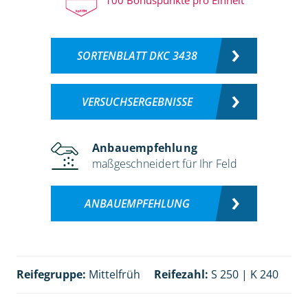
SORTENBLATT DKC 3438
VERSUCHSERGEBNISSE
Anbauempfehlung
maßgeschneidert für Ihr Feld
ANBAUEMPFEHLUNG
Reifegruppe:
Mittelfrüh
Reifezahl:
S 250 | K 240