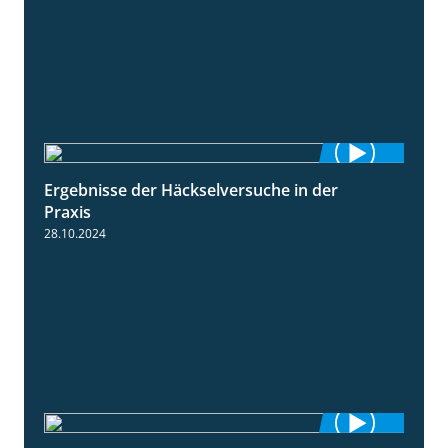
Ergebnisse der Häckselversuche in der
5:16
Praxis
28.10.2024