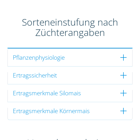
Sorteneinstufung nach
Züchterangaben
Pflanzenphysiologie
Ertragssicherheit
Ertragsmerkmale Silomais
Ertragsmerkmale Körnermais