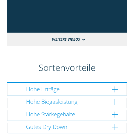
WEITERE VIDEOS
Sortenvorteile
Hohe Erträge
Hohe Biogasleistung
Hohe Stärkegehalte
Gutes Dry Down