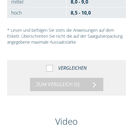
mittel
8,0 - 9,0
hoch
8,5 - 10,0
* Lesen und befolgen Sie stets die Anweisungen auf dem
Etikett. Überschreiten Sie nicht die auf der Saatgutverpackung
angegebene maximale Aussaatstärke.
VERGLEICHEN
ZUM VERGLEICH
(0)
Video