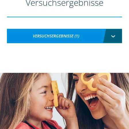
Versuchsergebnisse
VERSUCHSERGEBNISSE (1)