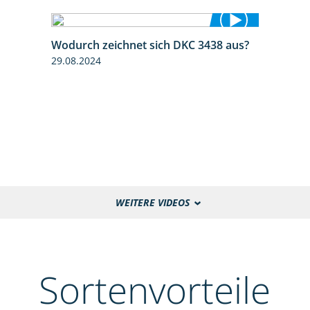
Wodurch zeichnet sich DKC 3438 aus?
1:32
29.08.2024
WEITERE VIDEOS
Sortenvorteile