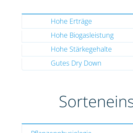
Hohe Erträge
Hohe Biogasleistung
Hohe Stärkegehalte
Gutes Dry Down
Sortenein