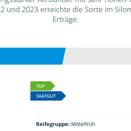
2 und 2023 erreichte die Sorte im Sil
Erträge.
TOP
SAATGUT
Reifegruppe:
Mittelfrüh