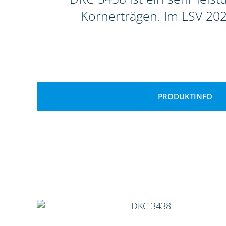
Kornerträgen. Im LSV 202
PRODUKTINFO