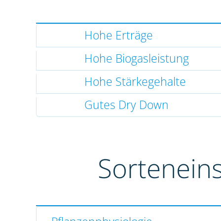
Hohe Erträge
Hohe Biogasleistung
Hohe Stärkegehalte
Gutes Dry Down
Sortenein