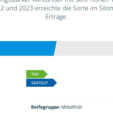
2 und 2023 erreichte die Sorte im Sil
Erträge.
TOP
SAATGUT
Reifegruppe:
Mittelfrüh