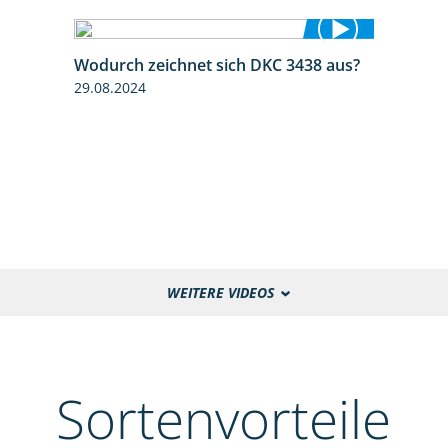
Wodurch zeichnet sich DKC 3438 aus?
1:32
29.08.2024
WEITERE VIDEOS
Sortenvorteile