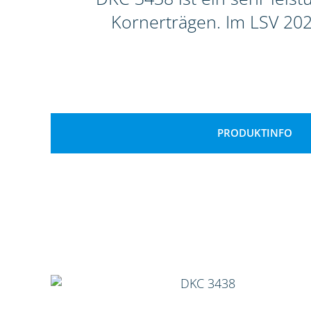
Kornerträgen. Im LSV 202
PRODUKTINFO