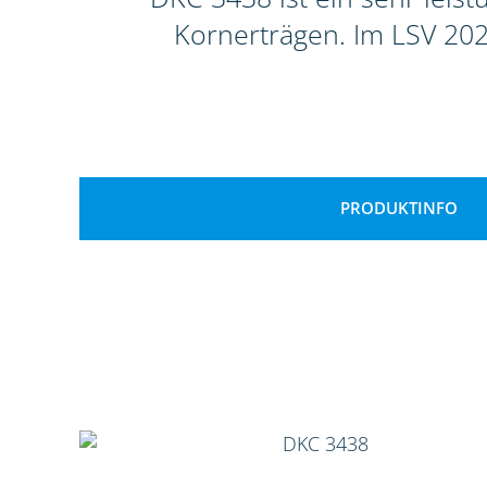
Kornerträgen. Im LSV 202
PRODUKTINFO