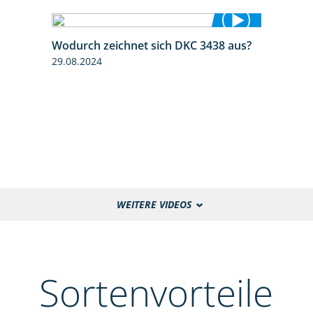
Wodurch zeichnet sich DKC 3438 aus?
1:32
29.08.2024
WEITERE VIDEOS
Sortenvorteile