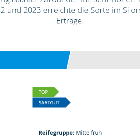
2 und 2023 erreichte die Sorte im Sil
Erträge.
TOP
SAATGUT
Reifegruppe:
Mittelfrüh