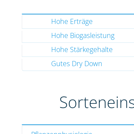
Hohe Erträge
Hohe Biogasleistung
Hohe Stärkegehalte
Gutes Dry Down
Sortenein