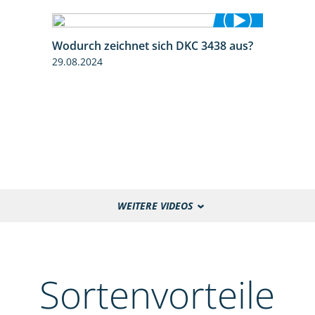
Wodurch zeichnet sich DKC 3438 aus?
1:32
29.08.2024
WEITERE VIDEOS
Sortenvorteile