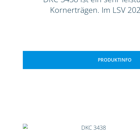
Kornerträgen. Im LSV 202
PRODUKTINFO