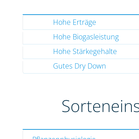
Hohe Erträge
Hohe Biogasleistung
Hohe Stärkegehalte
Gutes Dry Down
Sortenein