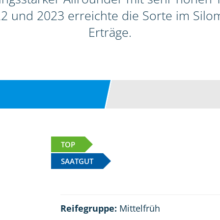
2 und 2023 erreichte die Sorte im Sil
Erträge.
TOP
SAATGUT
Reifegruppe:
Mittelfrüh