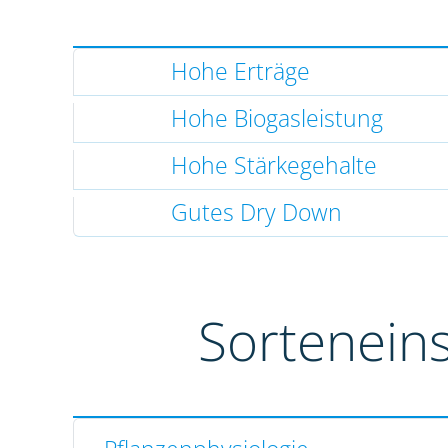
Hohe Erträge
Hohe Biogasleistung
Hohe Stärkegehalte
Gutes Dry Down
Sortenein