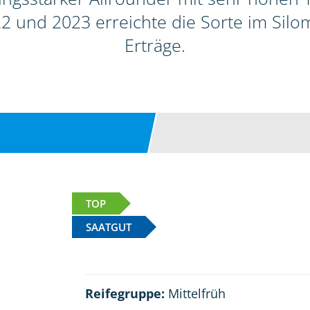
2 und 2023 erreichte die Sorte im Sil
Erträge.
TOP
SAATGUT
Reifegruppe:
Mittelfrüh