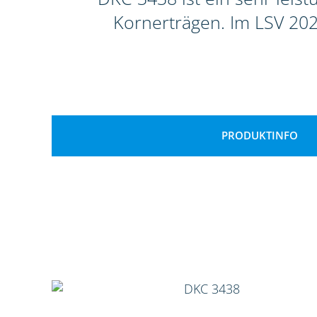
Kornerträgen. Im LSV 202
PRODUKTINFO