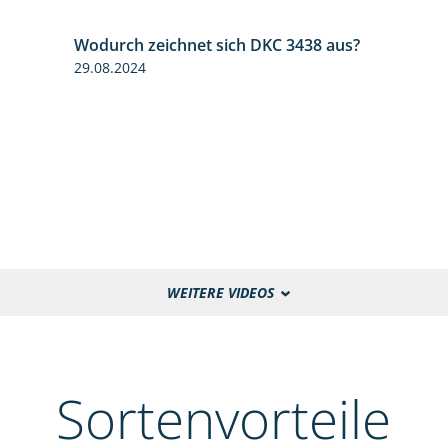
Wodurch zeichnet sich DKC 3438 aus?
1:32
29.08.2024
WEITERE VIDEOS
Sortenvorteile