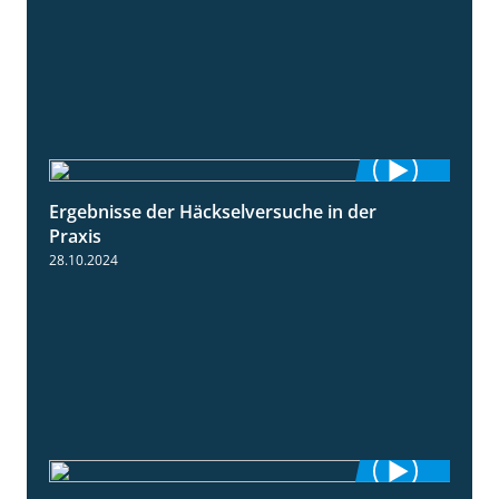
Ergebnisse der Häckselversuche in der
5:16
Praxis
28.10.2024