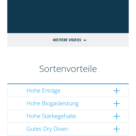
WEITERE VIDEOS
Sortenvorteile
Hohe Erträge
Hohe Biogasleistung
Hohe Stärkegehalte
Gutes Dry Down