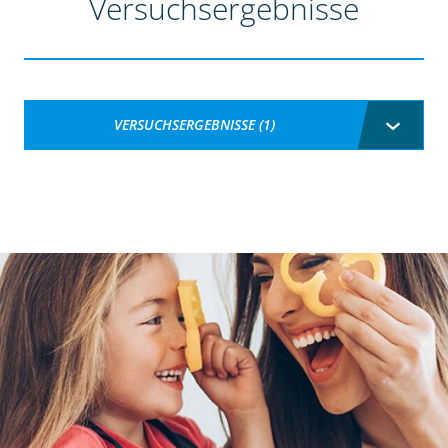
Versuchsergebnisse
VERSUCHSERGEBNISSE (1)