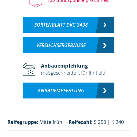
SORTENBLATT DKC 3438
VERSUCHSERGEBNISSE
Anbauempfehlung
maßgeschneidert für Ihr Feld
ANBAUEMPFEHLUNG
Reifegruppe:
Mittelfrüh
Reifezahl:
S 250 | K 240