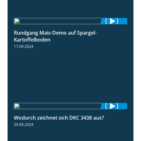
Rundgang Mais-Demo auf Spargel-
9:53
Kartoffelboden
17.09.2024
Wodurch zeichnet sich DKC 3438 aus?
1:32
29.08.2024