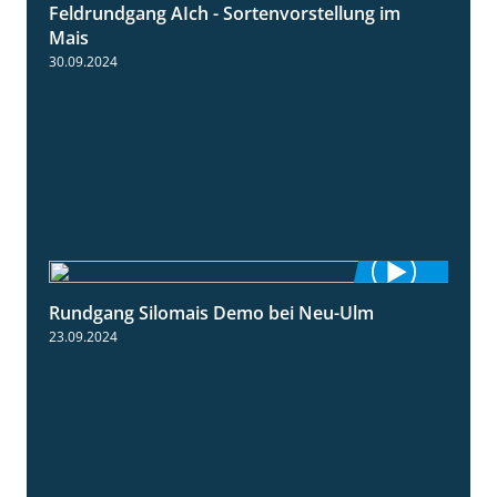
Feldrundgang AIch - Sortenvorstellung im
11:24
Mais
30.09.2024
Rundgang Silomais Demo bei Neu-Ulm
4:50
23.09.2024