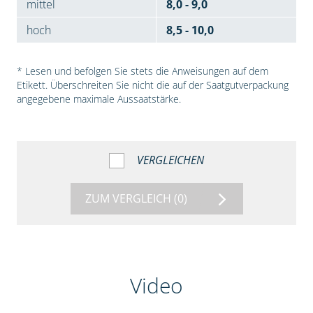
mittel
8,0 - 9,0
hoch
8,5 - 10,0
* Lesen und befolgen Sie stets die Anweisungen auf dem
Etikett. Überschreiten Sie nicht die auf der Saatgutverpackung
angegebene maximale Aussaatstärke.
VERGLEICHEN
ZUM VERGLEICH
(0)
Video