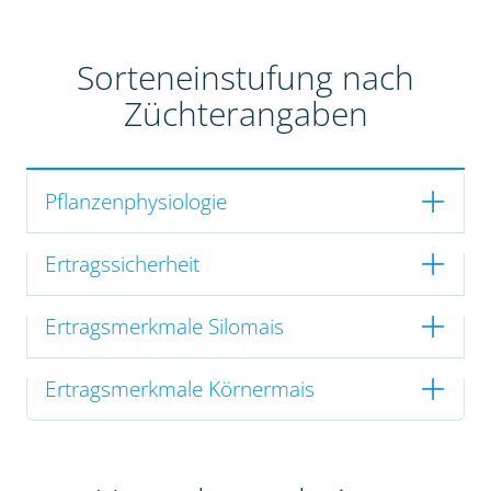
Sorteneinstufung nach
Züchterangaben
Pflanzenphysiologie
Ertragssicherheit
Ertragsmerkmale Silomais
Ertragsmerkmale Körnermais