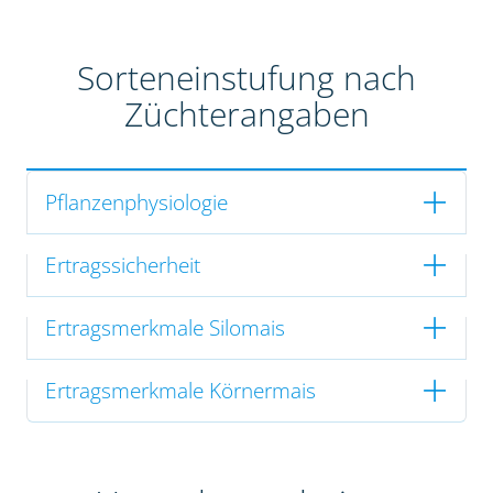
Sorteneinstufung nach
Züchterangaben
Pflanzenphysiologie
Ertragssicherheit
Ertragsmerkmale Silomais
Ertragsmerkmale Körnermais