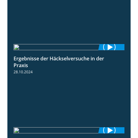
Ergebnisse der Häckselversuche in der
5:16
Praxis
28.10.2024