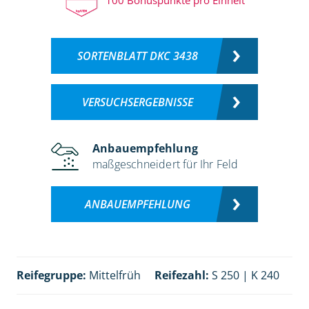
SORTENBLATT DKC 3438
VERSUCHSERGEBNISSE
Anbauempfehlung
maßgeschneidert für Ihr Feld
ANBAUEMPFEHLUNG
Reifegruppe:
Mittelfrüh
Reifezahl:
S 250 | K 240