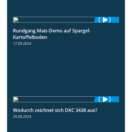
Rundgang Mais-Demo auf Spargel-
9:53
Kartoffelboden
17.09.2024
Wodurch zeichnet sich DKC 3438 aus?
1:32
29.08.2024