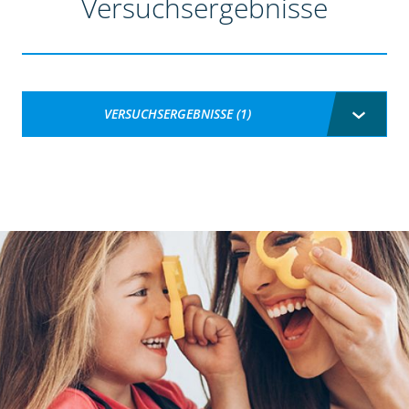
Versuchsergebnisse
VERSUCHSERGEBNISSE (1)