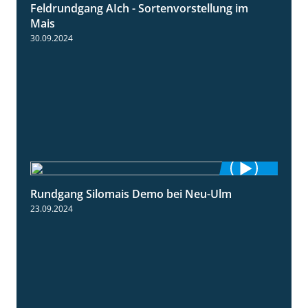
Feldrundgang AIch - Sortenvorstellung im
11:24
Mais
30.09.2024
Rundgang Silomais Demo bei Neu-Ulm
4:50
23.09.2024