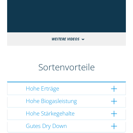
WEITERE VIDEOS
Sortenvorteile
Hohe Erträge
Hohe Biogasleistung
Hohe Stärkegehalte
Gutes Dry Down