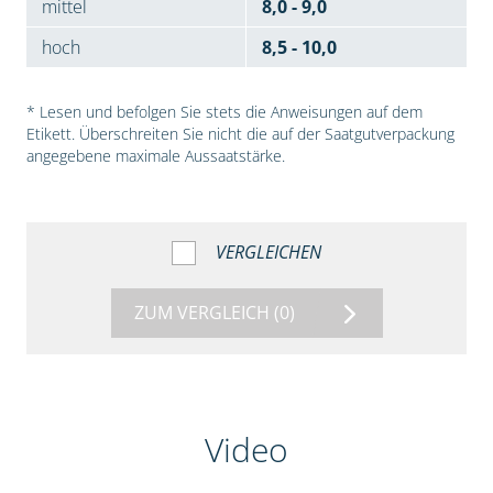
mittel
8,0 - 9,0
hoch
8,5 - 10,0
* Lesen und befolgen Sie stets die Anweisungen auf dem
Etikett. Überschreiten Sie nicht die auf der Saatgutverpackung
angegebene maximale Aussaatstärke.
VERGLEICHEN
ZUM VERGLEICH
(0)
Video