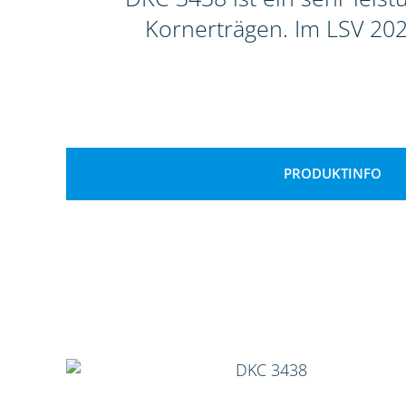
Kornerträgen. Im LSV 202
PRODUKTINFO