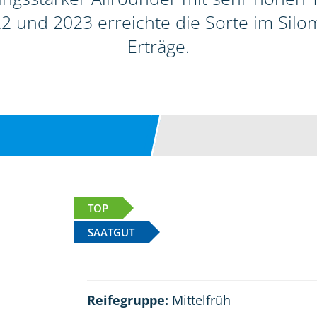
2 und 2023 erreichte die Sorte im Sil
Erträge.
TOP
SAATGUT
Reifegruppe:
Mittelfrüh