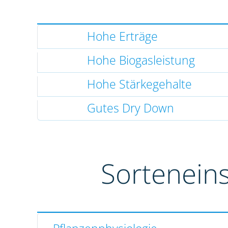
Hohe Erträge
Hohe Biogasleistung
Hohe Stärkegehalte
Gutes Dry Down
Sortenein