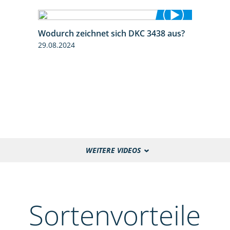
Wodurch zeichnet sich DKC 3438 aus?
1:32
29.08.2024
WEITERE VIDEOS
Sortenvorteile