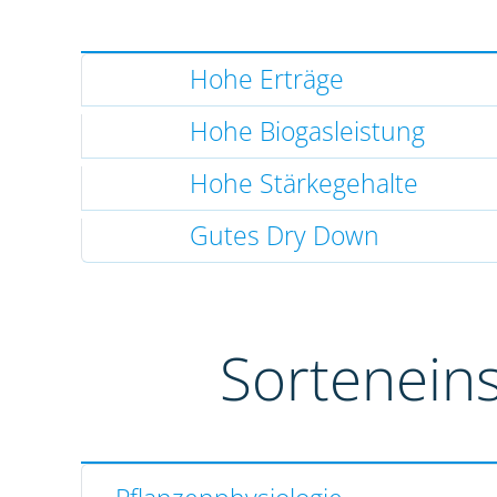
Hohe Erträge
Hohe Biogasleistung
Hohe Stärkegehalte
Gutes Dry Down
Sortenein