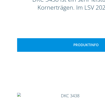
Kornerträgen. Im LSV 202
PRODUKTINFO