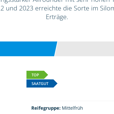
2 und 2023 erreichte die Sorte im Sil
Erträge.
TOP
SAATGUT
Reifegruppe:
Mittelfrüh