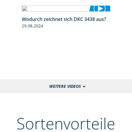
Wodurch zeichnet sich DKC 3438 aus?
1:32
29.08.2024
WEITERE VIDEOS
Sortenvorteile