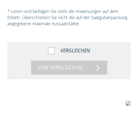
* Lesen und befolgen Sie stets die Anweisungen auf dem
Etikett. Überschreiten Sie nicht die auf der Saatgutverpackung
angegebene maximale Aussaatstärke.
VERGLEICHEN
ZUM VERGLEICH
(0)
5:54