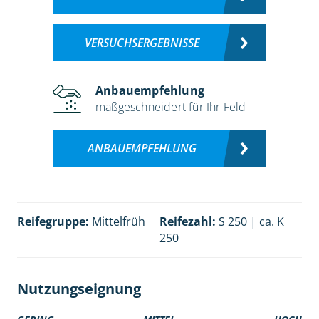
VERSUCHSERGEBNISSE
Anbauempfehlung
maßgeschneidert für Ihr Feld
ANBAUEMPFEHLUNG
Reifegruppe:
Mittelfrüh
Reifezahl:
S 250 | ca. K
250
Nutzungseignung