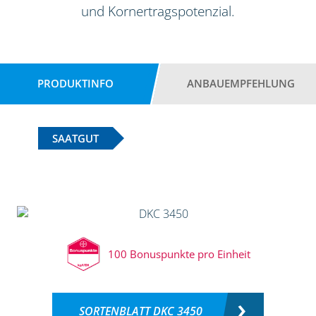
und Kornertragspotenzial.
PRODUKTINFO
ANBAUEMPFEHLUNG
SAATGUT
100 Bonuspunkte pro Einheit
SORTENBLATT DKC 3450