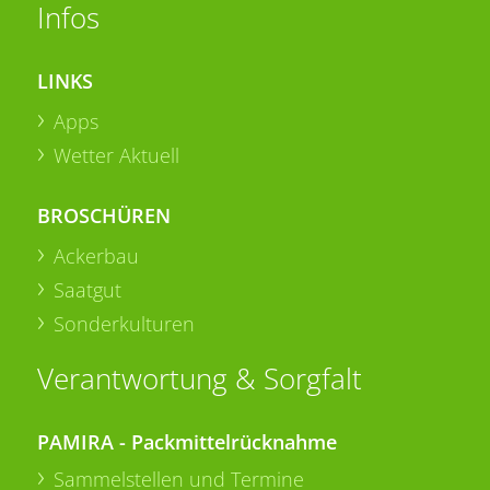
Infos
LINKS
Apps
Wetter Aktuell
BROSCHÜREN
Ackerbau
Saatgut
Sonderkulturen
Verantwortung & Sorgfalt
PAMIRA - Packmittelrücknahme
Sammelstellen und Termine