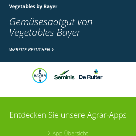
Vegetables by Bayer
Gemüsesaatgut von
Vegetables Bayer
WEBSITE BESUCHEN
Entdecken Sie unsere Agrar-Apps
App Übersicht