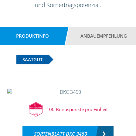
und Kornertragspotenzial.
PRODUKTINFO
ANBAUEMPFEHLUNG
SAATGUT
100 Bonuspunkte pro Einheit
SORTENBLATT DKC 3450