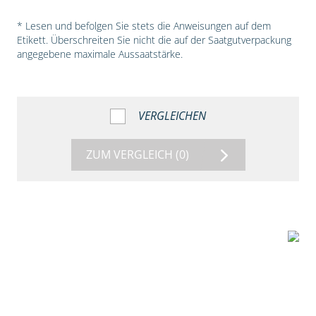
* Lesen und befolgen Sie stets die Anweisungen auf dem
Etikett. Überschreiten Sie nicht die auf der Saatgutverpackung
angegebene maximale Aussaatstärke.
VERGLEICHEN
ZUM VERGLEICH
(0)
5:54