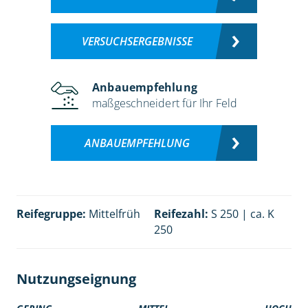
VERSUCHSERGEBNISSE
Anbauempfehlung
maßgeschneidert für Ihr Feld
ANBAUEMPFEHLUNG
Reifegruppe:
Mittelfrüh
Reifezahl:
S 250 | ca. K
250
Nutzungseignung