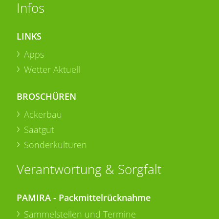
Infos
LINKS
Apps
Wetter Aktuell
BROSCHÜREN
Ackerbau
Saatgut
Sonderkulturen
Verantwortung & Sorgfalt
PAMIRA - Packmittelrücknahme
Sammelstellen und Termine