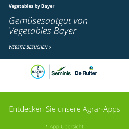
Vegetables by Bayer
Gemüsesaatgut von
Vegetables Bayer
WEBSITE BESUCHEN
Entdecken Sie unsere Agrar-Apps
App Übersicht