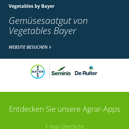
Vegetables by Bayer
Gemüsesaatgut von
Vegetables Bayer
WEBSITE BESUCHEN
Entdecken Sie unsere Agrar-Apps
App Übersicht