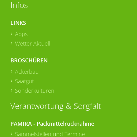
Infos
LINKS
Apps
Wetter Aktuell
BROSCHÜREN
Ackerbau
Saatgut
Sonderkulturen
Verantwortung & Sorgfalt
PAMIRA - Packmittelrücknahme
Sammelstellen und Termine