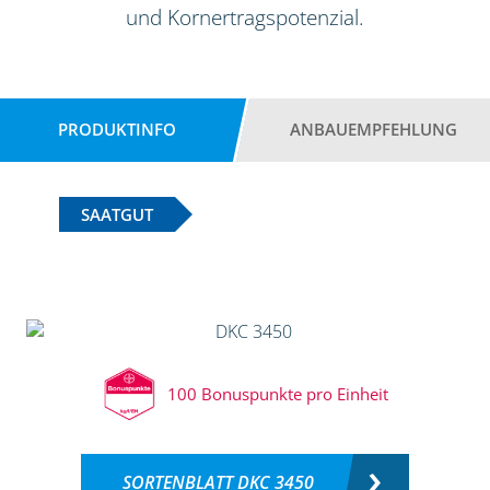
und Kornertragspotenzial.
PRODUKTINFO
ANBAUEMPFEHLUNG
SAATGUT
100 Bonuspunkte pro Einheit
SORTENBLATT DKC 3450