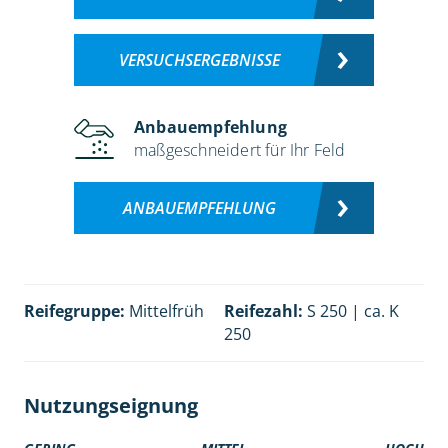
VERSUCHSERGEBNISSE
Anbauempfehlung
maßgeschneidert für Ihr Feld
ANBAUEMPFEHLUNG
Reifegruppe:
Mittelfrüh
Reifezahl:
S 250 | ca. K
250
Nutzungseignung