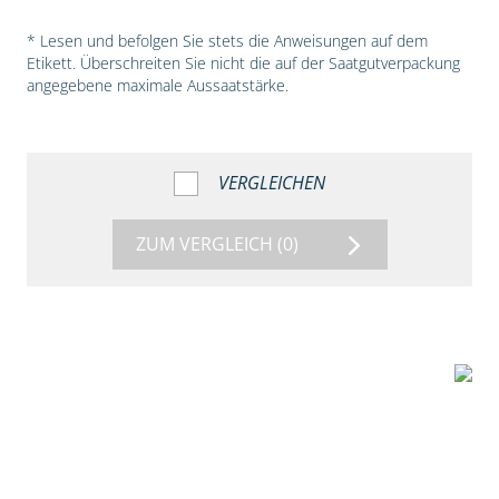
* Lesen und befolgen Sie stets die Anweisungen auf dem
Etikett. Überschreiten Sie nicht die auf der Saatgutverpackung
angegebene maximale Aussaatstärke.
VERGLEICHEN
ZUM VERGLEICH
(0)
5:54