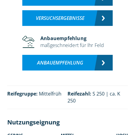
VERSUCHSERGEBNISSE
Anbauempfehlung
maßgeschneidert für Ihr Feld
ANBAUEMPFEHLUNG
Reifegruppe:
Mittelfrüh
Reifezahl:
S 250 | ca. K
250
Nutzungseignung