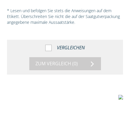
* Lesen und befolgen Sie stets die Anweisungen auf dem
Etikett. Überschreiten Sie nicht die auf der Saatgutverpackung
angegebene maximale Aussaatstärke.
VERGLEICHEN
ZUM VERGLEICH
(0)
5:54