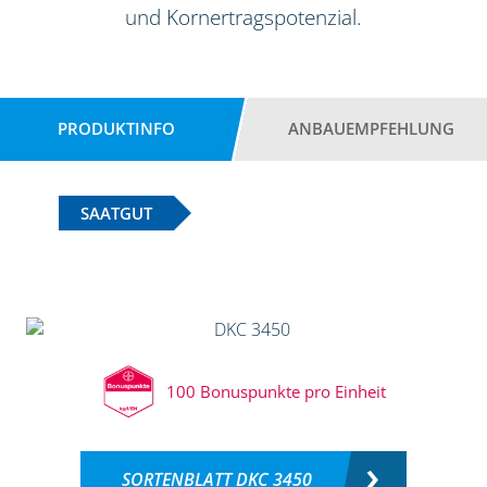
und Kornertragspotenzial.
PRODUKTINFO
ANBAUEMPFEHLUNG
SAATGUT
100 Bonuspunkte pro Einheit
SORTENBLATT DKC 3450