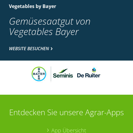
Vegetables by Bayer
Gemüsesaatgut von
Vegetables Bayer
WEBSITE BESUCHEN
Entdecken Sie unsere Agrar-Apps
App Übersicht