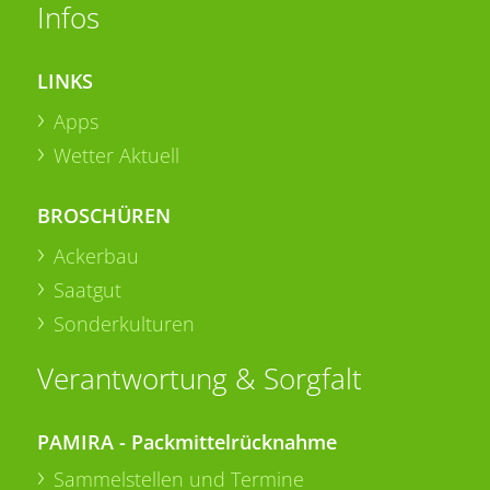
Infos
LINKS
Apps
Wetter Aktuell
BROSCHÜREN
Ackerbau
Saatgut
Sonderkulturen
Verantwortung & Sorgfalt
PAMIRA - Packmittelrücknahme
Sammelstellen und Termine