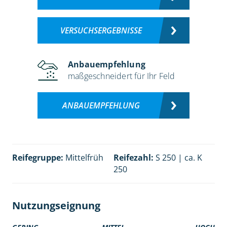
VERSUCHSERGEBNISSE
Anbauempfehlung
maßgeschneidert für Ihr Feld
ANBAUEMPFEHLUNG
Reifegruppe:
Mittelfrüh
Reifezahl:
S 250 | ca. K
250
Nutzungseignung