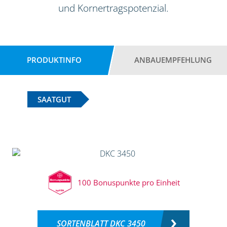
und Kornertragspotenzial.
PRODUKTINFO
ANBAUEMPFEHLUNG
SAATGUT
100 Bonuspunkte pro Einheit
SORTENBLATT DKC 3450