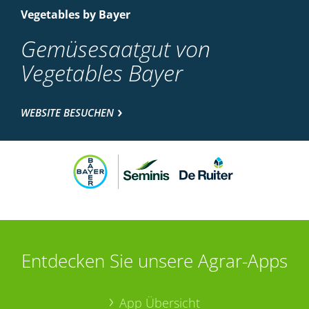
Vegetables by Bayer
Gemüsesaatgut von
Vegetables Bayer
WEBSITE BESUCHEN
Entdecken Sie unsere Agrar-Apps
App Übersicht