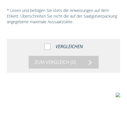
* Lesen und befolgen Sie stets die Anweisungen auf dem
Etikett. Überschreiten Sie nicht die auf der Saatgutverpackung
angegebene maximale Aussaatstärke.
VERGLEICHEN
ZUM VERGLEICH
(0)
5:54