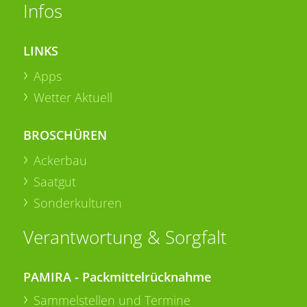
Infos
LINKS
Apps
Wetter Aktuell
BROSCHÜREN
Ackerbau
Saatgut
Sonderkulturen
Verantwortung & Sorgfalt
PAMIRA - Packmittelrücknahme
Sammelstellen und Termine