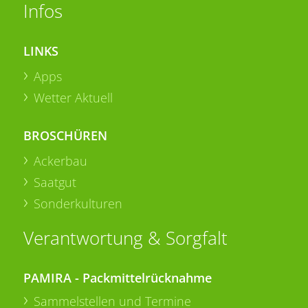
Infos
LINKS
Apps
Wetter Aktuell
BROSCHÜREN
Ackerbau
Saatgut
Sonderkulturen
Verantwortung & Sorgfalt
PAMIRA - Packmittelrücknahme
Sammelstellen und Termine