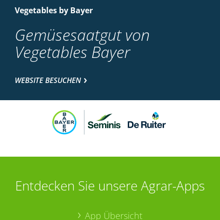
Vegetables by Bayer
Gemüsesaatgut von
Vegetables Bayer
WEBSITE BESUCHEN
Entdecken Sie unsere Agrar-Apps
App Übersicht