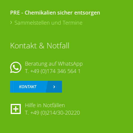
PRE - Chemikalien sicher entsorgen
Sammelstellen und Termine
Kontakt & Notfall
Beratung auf WhatsApp
T.
+49 (0)174 346 564 1
KONTAKT
Hilfe in Notfällen
T.
+49 (0)214/30-20220