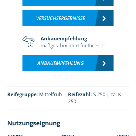
VERSUCHSERGEBNISSE
Anbauempfehlung
maßgeschneidert für Ihr Feld
ANBAUEMPFEHLUNG
Reifegruppe:
Mittelfrüh
Reifezahl:
S 250 | ca. K
250
Nutzungseignung