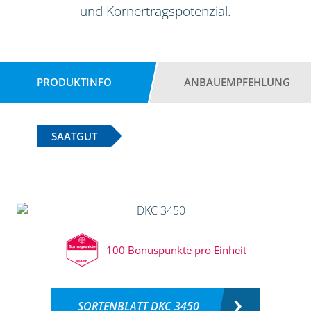
und Kornertragspotenzial.
PRODUKTINFO
ANBAUEMPFEHLUNG
SAATGUT
100 Bonuspunkte pro Einheit
SORTENBLATT DKC 3450