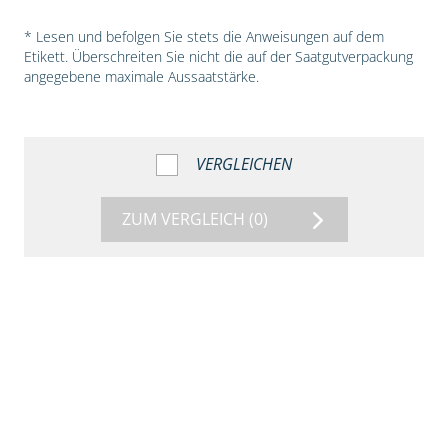
* Lesen und befolgen Sie stets die Anweisungen auf dem
Etikett. Überschreiten Sie nicht die auf der Saatgutverpackung
angegebene maximale Aussaatstärke.
VERGLEICHEN
ZUM VERGLEICH
(0)
5:54