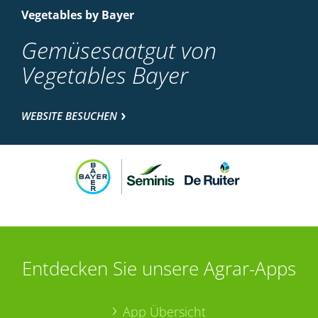
Vegetables by Bayer
Gemüsesaatgut von
Vegetables Bayer
WEBSITE BESUCHEN
Entdecken Sie unsere Agrar-Apps
App Übersicht