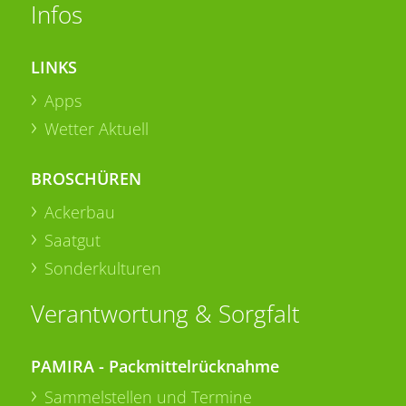
Infos
LINKS
Apps
Wetter Aktuell
BROSCHÜREN
Ackerbau
Saatgut
Sonderkulturen
Verantwortung & Sorgfalt
PAMIRA - Packmittelrücknahme
Sammelstellen und Termine