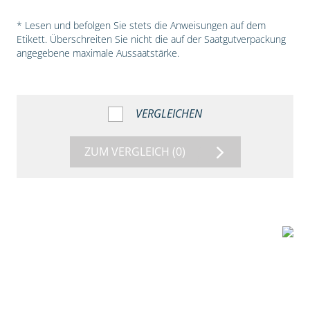
* Lesen und befolgen Sie stets die Anweisungen auf dem
Etikett. Überschreiten Sie nicht die auf der Saatgutverpackung
angegebene maximale Aussaatstärke.
VERGLEICHEN
ZUM VERGLEICH
(0)
5:54