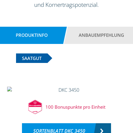
und Kornertragspotenzial.
PRODUKTINFO
ANBAUEMPFEHLUNG
SAATGUT
100 Bonuspunkte pro Einheit
SORTENBLATT DKC 3450