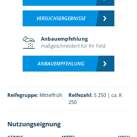
VERSUCHSERGEBNISSE
Anbauempfehlung
maßgeschneidert für Ihr Feld
ANBAUEMPFEHLUNG
Reifegruppe:
Mittelfrüh
Reifezahl:
S 250 | ca. K
250
Nutzungseignung