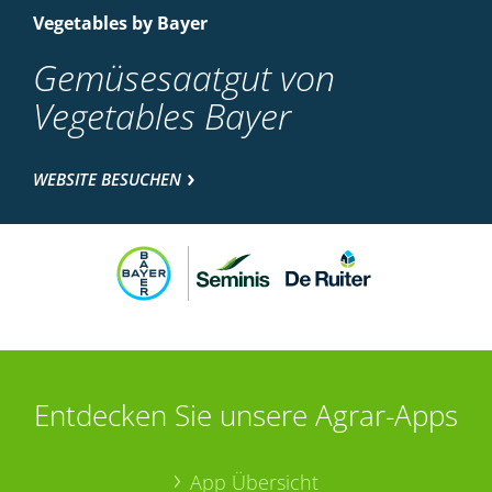
Vegetables by Bayer
Gemüsesaatgut von
Vegetables Bayer
WEBSITE BESUCHEN
Entdecken Sie unsere Agrar-Apps
App Übersicht