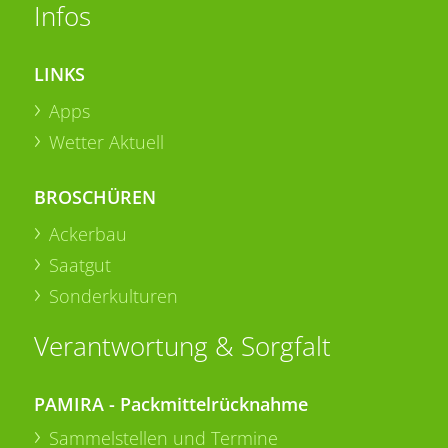
Infos
LINKS
Apps
Wetter Aktuell
BROSCHÜREN
Ackerbau
Saatgut
Sonderkulturen
Verantwortung & Sorgfalt
PAMIRA - Packmittelrücknahme
Sammelstellen und Termine