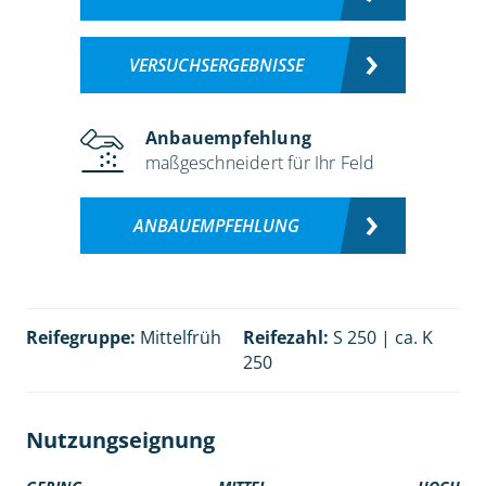
VERSUCHSERGEBNISSE
Anbauempfehlung
maßgeschneidert für Ihr Feld
ANBAUEMPFEHLUNG
Reifegruppe:
Mittelfrüh
Reifezahl:
S 250 | ca. K
250
Nutzungseignung