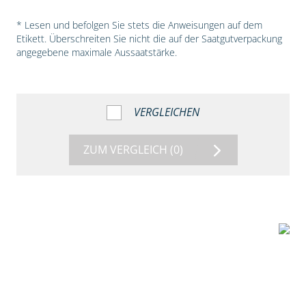
* Lesen und befolgen Sie stets die Anweisungen auf dem
Etikett. Überschreiten Sie nicht die auf der Saatgutverpackung
angegebene maximale Aussaatstärke.
VERGLEICHEN
ZUM VERGLEICH
(0)
5:54