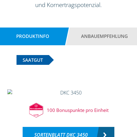
und Kornertragspotenzial.
PRODUKTINFO
ANBAUEMPFEHLUNG
SAATGUT
100 Bonuspunkte pro Einheit
SORTENBLATT DKC 3450