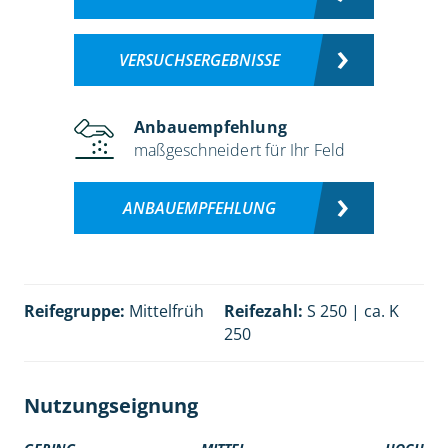
VERSUCHSERGEBNISSE
Anbauempfehlung
maßgeschneidert für Ihr Feld
ANBAUEMPFEHLUNG
Reifegruppe:
Mittelfrüh
Reifezahl:
S 250 | ca. K
250
Nutzungseignung