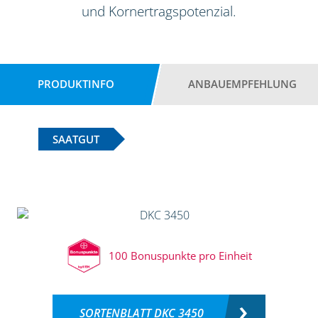
und Kornertragspotenzial.
PRODUKTINFO
ANBAUEMPFEHLUNG
SAATGUT
100 Bonuspunkte pro Einheit
SORTENBLATT DKC 3450