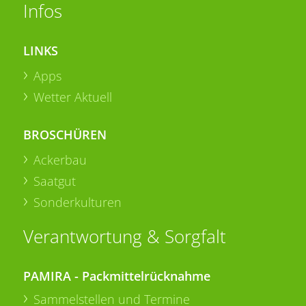
Infos
LINKS
Apps
Wetter Aktuell
BROSCHÜREN
Ackerbau
Saatgut
Sonderkulturen
Verantwortung & Sorgfalt
PAMIRA - Packmittelrücknahme
Sammelstellen und Termine