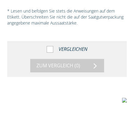
* Lesen und befolgen Sie stets die Anweisungen auf dem
Etikett. Überschreiten Sie nicht die auf der Saatgutverpackung
angegebene maximale Aussaatstärke.
VERGLEICHEN
ZUM VERGLEICH
(0)
5:54