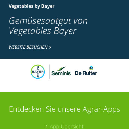
Vegetables by Bayer
Gemüsesaatgut von
Vegetables Bayer
WEBSITE BESUCHEN
Entdecken Sie unsere Agrar-Apps
App Übersicht