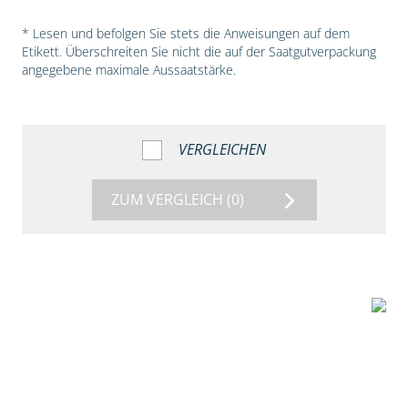
* Lesen und befolgen Sie stets die Anweisungen auf dem
Etikett. Überschreiten Sie nicht die auf der Saatgutverpackung
angegebene maximale Aussaatstärke.
VERGLEICHEN
ZUM VERGLEICH
(0)
5:54