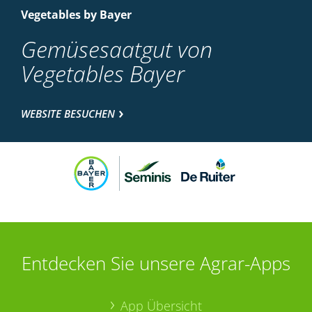
Vegetables by Bayer
Gemüsesaatgut von
Vegetables Bayer
WEBSITE BESUCHEN
Entdecken Sie unsere Agrar-Apps
App Übersicht