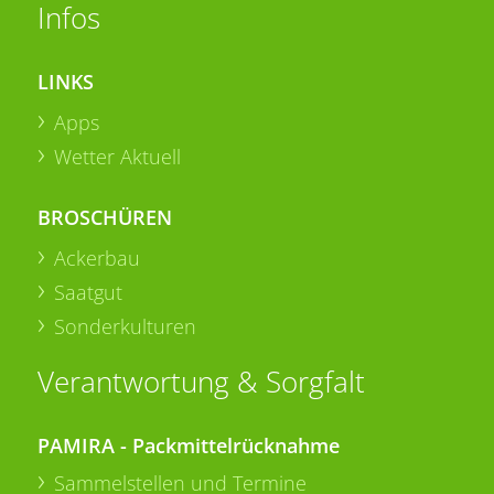
Infos
LINKS
Apps
Wetter Aktuell
BROSCHÜREN
Ackerbau
Saatgut
Sonderkulturen
Verantwortung & Sorgfalt
PAMIRA - Packmittelrücknahme
Sammelstellen und Termine