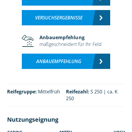
VERSUCHSERGEBNISSE
Anbauempfehlung
maßgeschneidert für Ihr Feld
ANBAUEMPFEHLUNG
Reifegruppe:
Mittelfrüh
Reifezahl:
S 250 | ca. K
250
Nutzungseignung