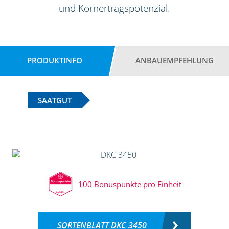
und Kornertragspotenzial.
PRODUKTINFO
ANBAUEMPFEHLUNG
SAATGUT
100 Bonuspunkte pro Einheit
SORTENBLATT DKC 3450