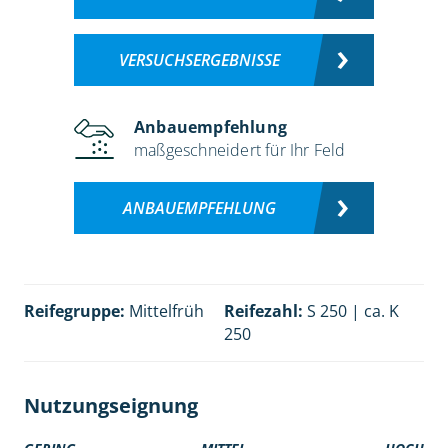
VERSUCHSERGEBNISSE
Anbauempfehlung
maßgeschneidert für Ihr Feld
ANBAUEMPFEHLUNG
Reifegruppe:
Mittelfrüh
Reifezahl:
S 250 | ca. K
250
Nutzungseignung