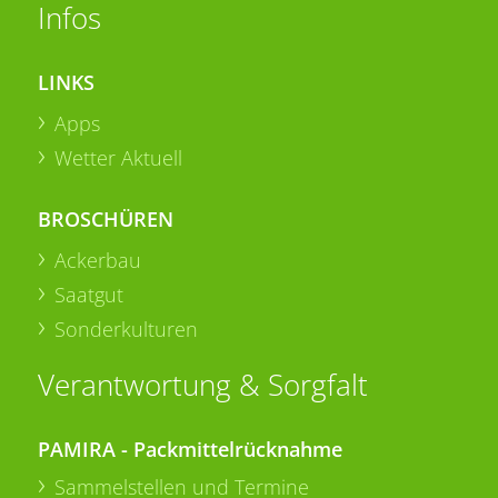
Infos
LINKS
Apps
Wetter Aktuell
BROSCHÜREN
Ackerbau
Saatgut
Sonderkulturen
Verantwortung & Sorgfalt
PAMIRA - Packmittelrücknahme
Sammelstellen und Termine