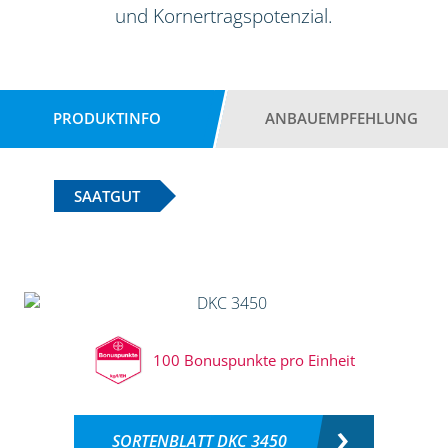
und Kornertragspotenzial.
PRODUKTINFO
ANBAUEMPFEHLUNG
SAATGUT
100 Bonuspunkte pro Einheit
SORTENBLATT DKC 3450