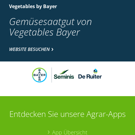
Vegetables by Bayer
Gemüsesaatgut von
Vegetables Bayer
WEBSITE BESUCHEN
Entdecken Sie unsere Agrar-Apps
App Übersicht