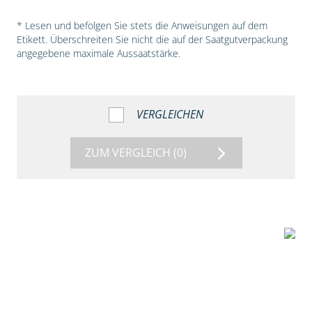
* Lesen und befolgen Sie stets die Anweisungen auf dem
Etikett. Überschreiten Sie nicht die auf der Saatgutverpackung
angegebene maximale Aussaatstärke.
VERGLEICHEN
ZUM VERGLEICH
(0)
5:54