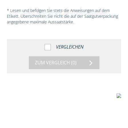
* Lesen und befolgen Sie stets die Anweisungen auf dem
Etikett. Überschreiten Sie nicht die auf der Saatgutverpackung
angegebene maximale Aussaatstärke.
VERGLEICHEN
ZUM VERGLEICH
(0)
5:54