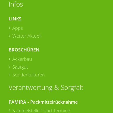
Infos
LINKS
Apps
Wetter Aktuell
BROSCHÜREN
Ackerbau
Saatgut
Sonderkulturen
Verantwortung & Sorgfalt
PAMIRA - Packmittelrücknahme
Sammelstellen und Termine