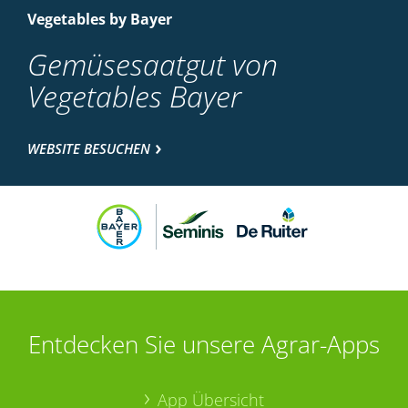
Vegetables by Bayer
Gemüsesaatgut von
Vegetables Bayer
WEBSITE BESUCHEN
Entdecken Sie unsere Agrar-Apps
App Übersicht