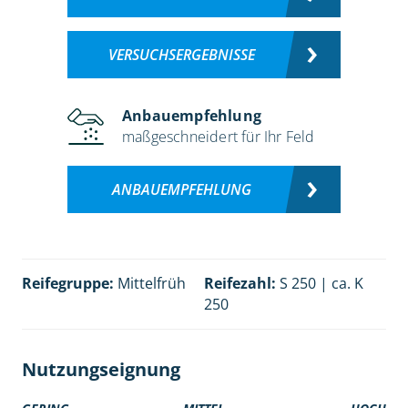
VERSUCHSERGEBNISSE
Anbauempfehlung
maßgeschneidert für Ihr Feld
ANBAUEMPFEHLUNG
Reifegruppe:
Mittelfrüh
Reifezahl:
S 250 | ca. K
250
Nutzungseignung