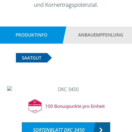
und Kornertragspotenzial.
PRODUKTINFO
ANBAUEMPFEHLUNG
SAATGUT
100 Bonuspunkte pro Einheit
SORTENBLATT DKC 3450