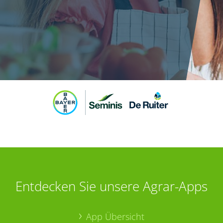
Entdecken Sie unsere Agrar-Apps
App Übersicht