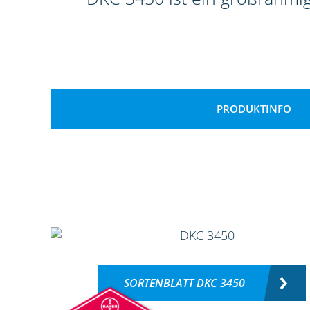
PRODUKTINFO
SORTENBLATT DKC 3450