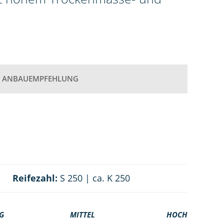
ANBAUEMPFEHLUNG
Reifezahl:
S 250 | ca. K 250
G
MITTEL
HOCH