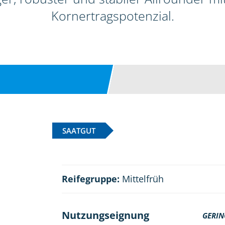
Kornertragspotenzial.
SAATGUT
Reifegruppe:
Mittelfrüh
Nutzungseignung
GERIN