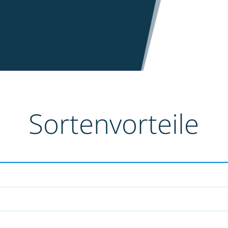
Sortenvorteile