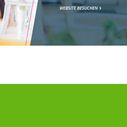
WEBSITE BESUCHEN