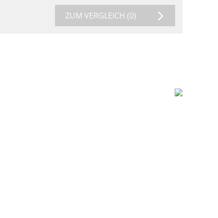
ZUM VERGLEICH
(0)