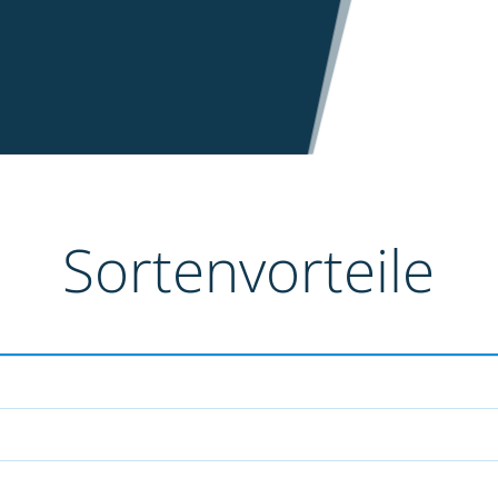
Sortenvorteile