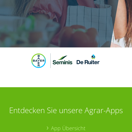
Entdecken Sie unsere Agrar-Apps
App Übersicht