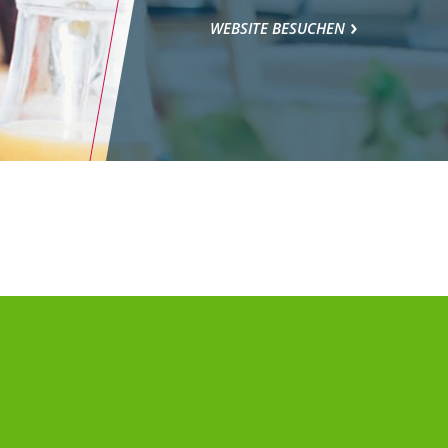
WEBSITE BESUCHEN