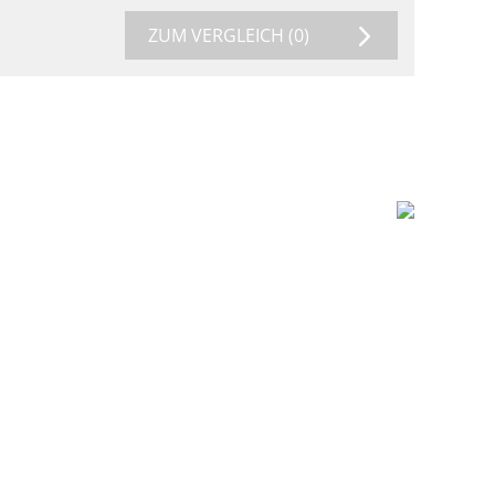
ZUM VERGLEICH
(0)