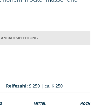
ANBAUEMPFEHLUNG
Reifezahl:
S 250 | ca. K 250
G
MITTEL
HOCH