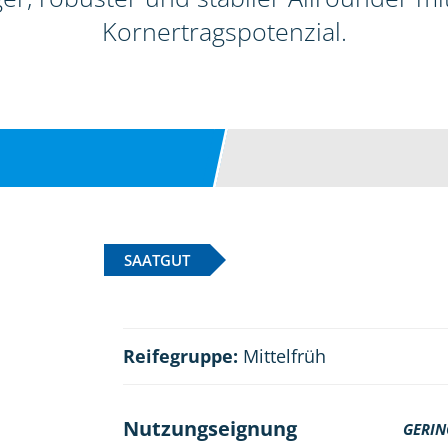
Kornertragspotenzial.
SAATGUT
Reifegruppe:
Mittelfrüh
Nutzungseignung
GERIN