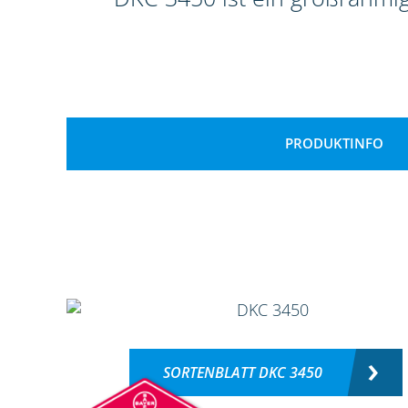
PRODUKTINFO
SORTENBLATT DKC 3450