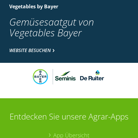
Vegetables by Bayer
Gemüsesaatgut von
Vegetables Bayer
WEBSITE BESUCHEN
Entdecken Sie unsere Agrar-Apps
App Übersicht