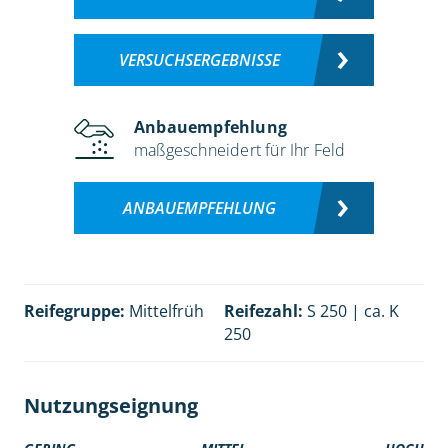
VERSUCHSERGEBNISSE
Anbauempfehlung
maßgeschneidert für Ihr Feld
ANBAUEMPFEHLUNG
Reifegruppe:
Mittelfrüh
Reifezahl:
S 250 | ca. K
250
Nutzungseignung