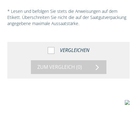
* Lesen und befolgen Sie stets die Anweisungen auf dem
Etikett. Überschreiten Sie nicht die auf der Saatgutverpackung
angegebene maximale Aussaatstärke.
VERGLEICHEN
ZUM VERGLEICH
(0)
5:54