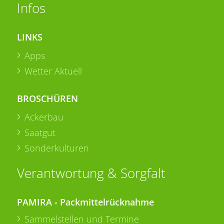
Infos
LINKS
Apps
Wetter Aktuell
BROSCHÜREN
Ackerbau
Saatgut
Sonderkulturen
Verantwortung & Sorgfalt
PAMIRA - Packmittelrücknahme
Sammelstellen und Termine