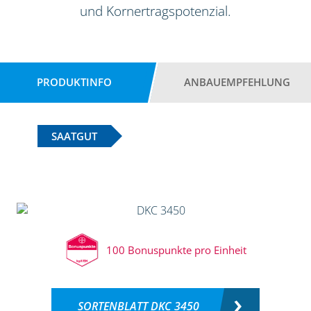
und Kornertragspotenzial.
PRODUKTINFO
ANBAUEMPFEHLUNG
SAATGUT
100 Bonuspunkte pro Einheit
SORTENBLATT DKC 3450